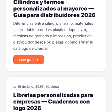
Cilindros y termos
personalizados al mayoreo —
Guía para distribuidores 2026
Diferencias entre cilindro y termo, materiales
(acero doble pared vs plástico deportivo),
técnicas de grabado o impresión, precios de
distribuidor desde 50 piezas y cómo armar tu
catálogo de cliente.
Leer guía →
📅 16 de julio, 2026 · Nacional
Libretas personalizadas para
empresas — Cuadernos con
logo 2026