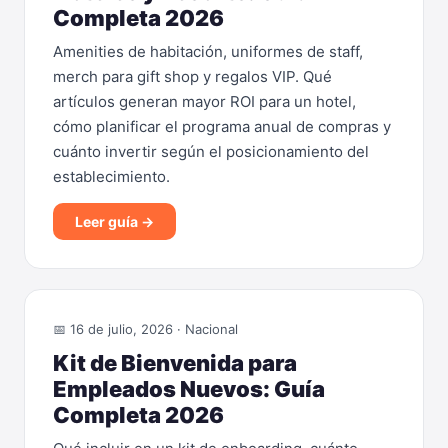
Completa 2026
Amenities de habitación, uniformes de staff,
merch para gift shop y regalos VIP. Qué
artículos generan mayor ROI para un hotel,
cómo planificar el programa anual de compras y
cuánto invertir según el posicionamiento del
establecimiento.
Leer guía →
📅 16 de julio, 2026 · Nacional
Kit de Bienvenida para
Empleados Nuevos: Guía
Completa 2026