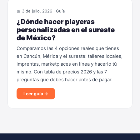
📅 3 de julio, 2026 · Guía
¿Dónde hacer playeras
personalizadas en el sureste
de México?
Comparamos las 4 opciones reales que tienes
en Cancún, Mérida y el sureste: talleres locales,
imprentas, marketplaces en línea y hacerlo tú
mismo. Con tabla de precios 2026 y las 7
preguntas que debes hacer antes de pagar.
Leer guía →