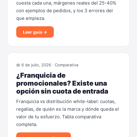
cuesta cada una, márgenes reales del 25-40%
con ejemplos de pedidos, y los 3 errores del
que empieza.
Leer guía →
📅 6 de julio, 2026 · Comparativa
¿Franquicia de
promocionales? Existe una
opción sin cuota de entrada
Franquicia vs distribución white-label: cuotas,
regalías, de quién es la marca y dónde queda el
valor de tu esfuerzo. Tabla comparativa
completa.