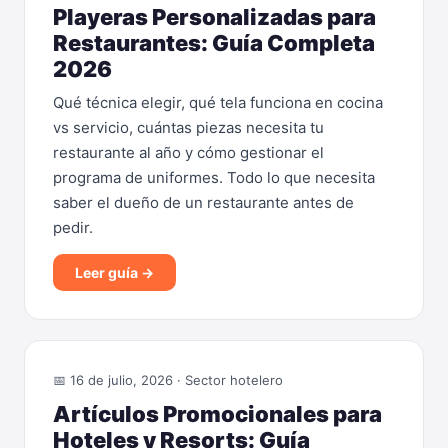
Playeras Personalizadas para
Restaurantes: Guía Completa
2026
Qué técnica elegir, qué tela funciona en cocina
vs servicio, cuántas piezas necesita tu
restaurante al año y cómo gestionar el
programa de uniformes. Todo lo que necesita
saber el dueño de un restaurante antes de
pedir.
Leer guía →
📅 16 de julio, 2026 · Sector hotelero
Artículos Promocionales para
Hoteles y Resorts: Guía