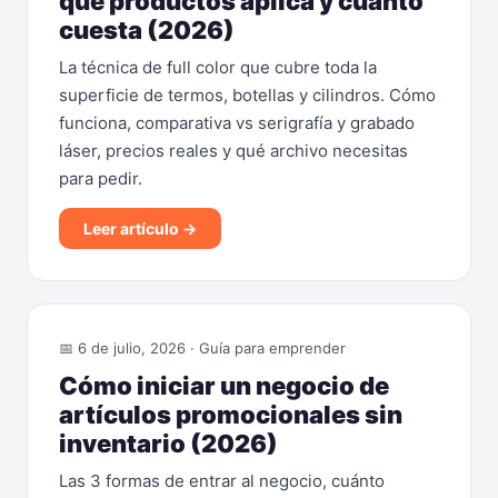
qué productos aplica y cuánto
cuesta (2026)
La técnica de full color que cubre toda la
superficie de termos, botellas y cilindros. Cómo
funciona, comparativa vs serigrafía y grabado
láser, precios reales y qué archivo necesitas
para pedir.
Leer artículo →
📅 6 de julio, 2026 · Guía para emprender
Cómo iniciar un negocio de
artículos promocionales sin
inventario (2026)
Las 3 formas de entrar al negocio, cuánto