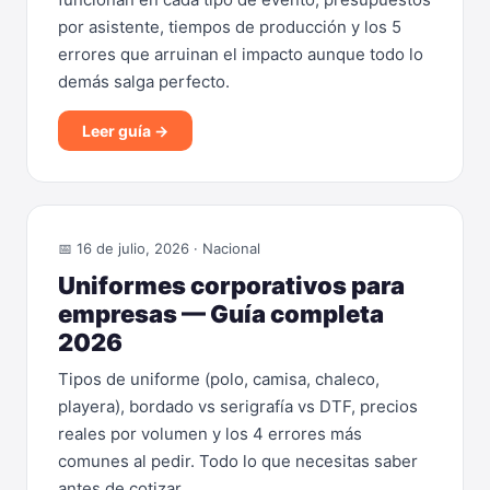
por asistente, tiempos de producción y los 5
errores que arruinan el impacto aunque todo lo
demás salga perfecto.
Leer guía →
📅 16 de julio, 2026 · Nacional
Uniformes corporativos para
empresas — Guía completa
2026
Tipos de uniforme (polo, camisa, chaleco,
playera), bordado vs serigrafía vs DTF, precios
reales por volumen y los 4 errores más
comunes al pedir. Todo lo que necesitas saber
antes de cotizar.