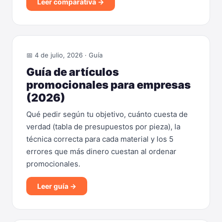
Leer comparativa →
📅 4 de julio, 2026 · Guía
Guía de artículos
promocionales para empresas
(2026)
Qué pedir según tu objetivo, cuánto cuesta de
verdad (tabla de presupuestos por pieza), la
técnica correcta para cada material y los 5
errores que más dinero cuestan al ordenar
promocionales.
Leer guía →