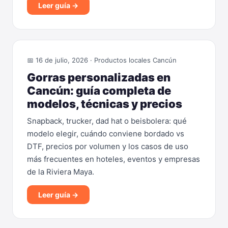
Leer guía →
📅 16 de julio, 2026 · Productos locales Cancún
Gorras personalizadas en
Cancún: guía completa de
modelos, técnicas y precios
Snapback, trucker, dad hat o beisbolera: qué
modelo elegir, cuándo conviene bordado vs
DTF, precios por volumen y los casos de uso
más frecuentes en hoteles, eventos y empresas
de la Riviera Maya.
Leer guía →