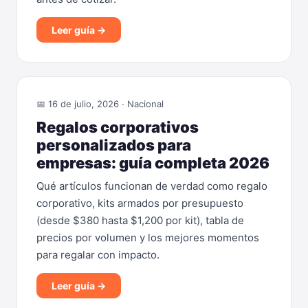
Leer guía →
📅 16 de julio, 2026 · Nacional
Regalos corporativos
personalizados para
empresas: guía completa 2026
Qué artículos funcionan de verdad como regalo
corporativo, kits armados por presupuesto
(desde $380 hasta $1,200 por kit), tabla de
precios por volumen y los mejores momentos
para regalar con impacto.
Leer guía →