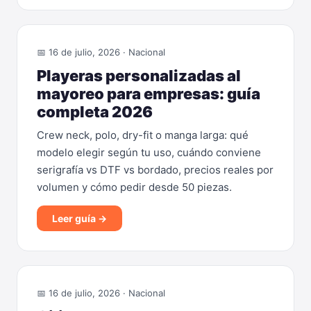
📅 16 de julio, 2026 · Nacional
Playeras personalizadas al
mayoreo para empresas: guía
completa 2026
Crew neck, polo, dry-fit o manga larga: qué
modelo elegir según tu uso, cuándo conviene
serigrafía vs DTF vs bordado, precios reales por
volumen y cómo pedir desde 50 piezas.
Leer guía →
📅 16 de julio, 2026 · Nacional