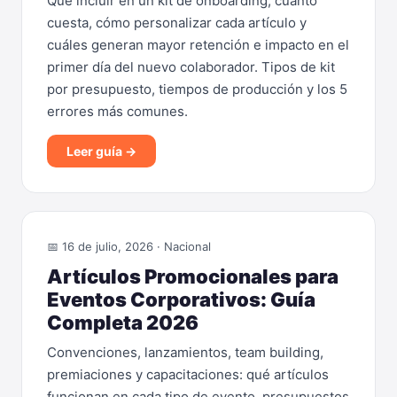
Qué incluir en un kit de onboarding, cuánto
cuesta, cómo personalizar cada artículo y
cuáles generan mayor retención e impacto en el
primer día del nuevo colaborador. Tipos de kit
por presupuesto, tiempos de producción y los 5
errores más comunes.
Leer guía →
📅 16 de julio, 2026 · Nacional
Artículos Promocionales para
Eventos Corporativos: Guía
Completa 2026
Convenciones, lanzamientos, team building,
premiaciones y capacitaciones: qué artículos
funcionan en cada tipo de evento, presupuestos