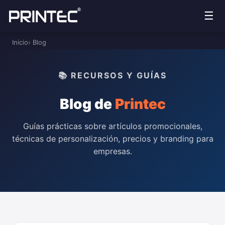
☰
Inicio
› Blog
📚 RECURSOS Y GUÍAS
Blog de
Printec
Guías prácticas sobre artículos promocionales,
técnicas de personalización, precios y branding para
empresas.