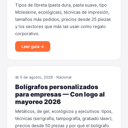
Tipos de libreta (pasta dura, pasta suave, tipo
Moleskine, ecológicas), técnicas de impresión,
tamaños más pedidos, precios desde 25 piezas
y los sectores que más las usan como regalo
corporativo.
Leer guía →
📅 5 de agosto, 2026 · Nacional
Bolígrafos personalizados
para empresas — Con logo al
mayoreo 2026
Metálicos, de gel, ecológicos y ejecutivos: tipos,
técnicas (serigrafía, tampografía, grabado láser),
precios desde 50 piezas y por qué el bolígrafo