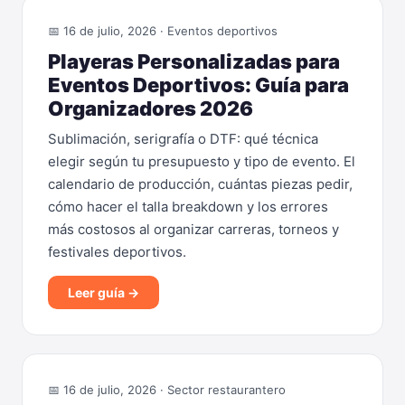
📅 16 de julio, 2026 · Eventos deportivos
Playeras Personalizadas para
Eventos Deportivos: Guía para
Organizadores 2026
Sublimación, serigrafía o DTF: qué técnica
elegir según tu presupuesto y tipo de evento. El
calendario de producción, cuántas piezas pedir,
cómo hacer el talla breakdown y los errores
más costosos al organizar carreras, torneos y
festivales deportivos.
Leer guía →
📅 16 de julio, 2026 · Sector restaurantero