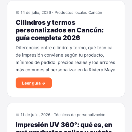
📅 14 de julio, 2026 · Productos locales Cancún
Cilindros y termos
personalizados en Cancún:
guía completa 2026
Diferencias entre cilindro y termo, qué técnica
de impresión conviene según tu producto,
mínimos de pedido, precios reales y los errores
más comunes al personalizar en la Riviera Maya.
Leer guía →
📅 11 de julio, 2026 · Técnicas de personalización
Impresión UV 360°: qué es, en