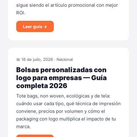
sigue siendo el artículo promocional con mejor
ROI.
Leer guía →
📅 16 de julio, 2026 · Nacional
Bolsas personalizadas con
logo para empresas — Guía
completa 2026
Tote bags, non woven, ecológicas y de tela:
cuándo usar cada tipo, qué técnica de impresión
conviene, precios por volumen y cómo el
packaging con logo multiplica el impacto de tu
marca.