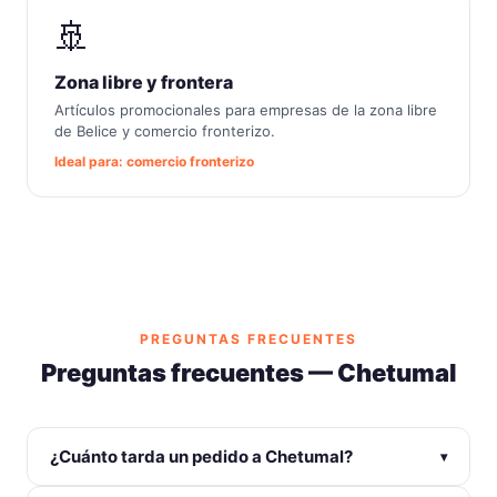
🚢
Zona libre y frontera
Artículos promocionales para empresas de la zona libre
de Belice y comercio fronterizo.
Ideal para: comercio fronterizo
PREGUNTAS FRECUENTES
Preguntas frecuentes — Chetumal
¿Cuánto tarda un pedido a Chetumal?
▾