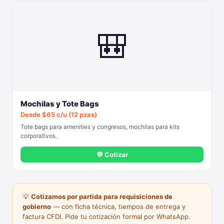
🎒
Mochilas y Tote Bags
Desde $65 c/u (12 pzas)
Tote bags para amenities y congresos, mochilas para kits
corporativos.
💬 Cotizar
💡
Cotizamos por partida para requisiciones de
gobierno
— con ficha técnica, tiempos de entrega y
factura CFDI. Pide tu cotización formal por WhatsApp.