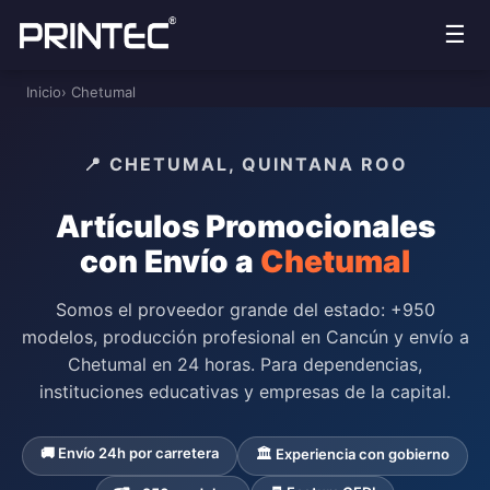
☰
Inicio
› Chetumal
📍 CHETUMAL, QUINTANA ROO
Artículos Promocionales
con Envío a
Chetumal
Somos el proveedor grande del estado: +950
modelos, producción profesional en Cancún y envío a
Chetumal en 24 horas. Para dependencias,
instituciones educativas y empresas de la capital.
🚚 Envío 24h por carretera
🏛️ Experiencia con gobierno