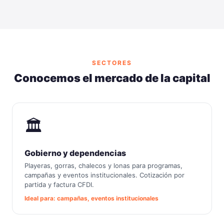
SECTORES
Conocemos el mercado de la capital
🏛️
Gobierno y dependencias
Playeras, gorras, chalecos y lonas para programas,
campañas y eventos institucionales. Cotización por
partida y factura CFDI.
Ideal para: campañas, eventos institucionales