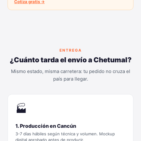
Cotiza gratis →
ENTREGA
¿Cuánto tarda el envío a Chetumal?
Mismo estado, misma carretera: tu pedido no cruza el
país para llegar.
🏭
1. Producción en Cancún
3-7 días hábiles según técnica y volumen. Mockup
digital aprobado antes de producir.