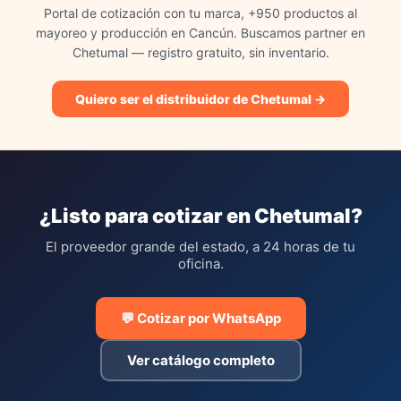
Portal de cotización con tu marca, +950 productos al
mayoreo y producción en Cancún. Buscamos partner en
Chetumal — registro gratuito, sin inventario.
Quiero ser el distribuidor de Chetumal →
¿Listo para cotizar en Chetumal?
El proveedor grande del estado, a 24 horas de tu
oficina.
💬 Cotizar por WhatsApp
Ver catálogo completo