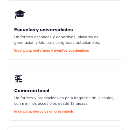
🎓
Escuelas y universidades
Uniformes escolares y deportivos, playeras de
generación y kits para congresos estudiantiles.
Ideal para: uniformes y eventos académicos
🏪
Comercio local
Uniformes y promocionales para negocios de la capital,
con mínimos accesibles desde 12 piezas.
Ideal para: negocios en crecimiento