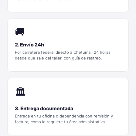
🚚
2. Envío 24h
Por carretera federal directo a Chetumal: 24 horas
desde que sale del taller, con guía de rastreo.
🏛️
3. Entrega documentada
Entrega en tu oficina o dependencia con remisión y
factura, como lo requiere tu área administrativa.