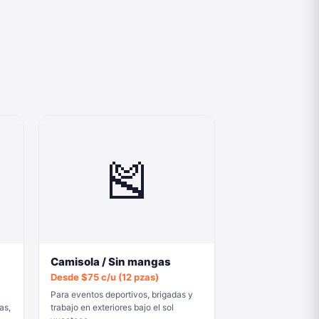
🎽
Camisola / Sin mangas
Desde $75 c/u (12 pzas)
Para eventos deportivos, brigadas y
as,
trabajo en exteriores bajo el sol