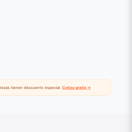
 piezas tienen descuento especial.
Cotiza gratis →