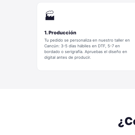
🏭
1. Producción
Tu pedido se personaliza en nuestro taller en
Cancún: 3-5 días hábiles en DTF, 5-7 en
bordado o serigrafía. Apruebas el diseño en
digital antes de producir.
¿C