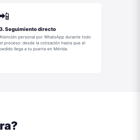
📲
3. Seguimiento directo
Atención personal por WhatsApp durante todo
el proceso: desde la cotización hasta que el
pedido llega a tu puerta en Mérida.
ra?