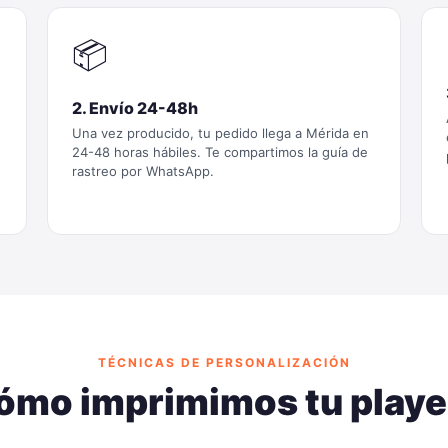
📦
2. Envío 24-48h
Una vez producido, tu pedido llega a Mérida en
24-48 horas hábiles. Te compartimos la guía de
rastreo por WhatsApp.
TÉCNICAS DE PERSONALIZACIÓN
ómo imprimimos tu playe