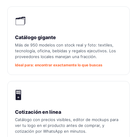
🗂️
Catálogo gigante
Más de 950 modelos con stock real y foto: textiles,
tecnología, oficina, bebidas y regalos ejecutivos. Los
proveedores locales manejan una fracción.
Ideal para: encontrar exactamente lo que buscas
🖥️
Cotización en línea
Catálogo con precios visibles, editor de mockups para
ver tu logo en el producto antes de comprar, y
cotización por WhatsApp en minutos.