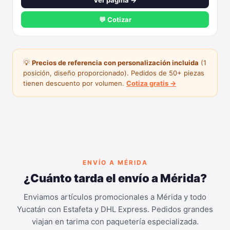
Ver página →
💬 Cotizar
💡
Precios de referencia con personalización incluida
(1
posición, diseño proporcionado). Pedidos de 50+ piezas
tienen descuento por volumen.
Cotiza gratis →
ENVÍO A MÉRIDA
¿Cuánto tarda el envío a Mérida?
Enviamos artículos promocionales a Mérida y todo
Yucatán con Estafeta y DHL Express. Pedidos grandes
viajan en tarima con paquetería especializada.