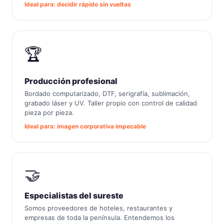
Ideal para: decidir rápido sin vueltas
🏆
Producción profesional
Bordado computarizado, DTF, serigrafía, sublimación,
grabado láser y UV. Taller propio con control de calidad
pieza por pieza.
Ideal para: imagen corporativa impecable
🤝
Especialistas del sureste
Somos proveedores de hoteles, restaurantes y
empresas de toda la península. Entendemos los