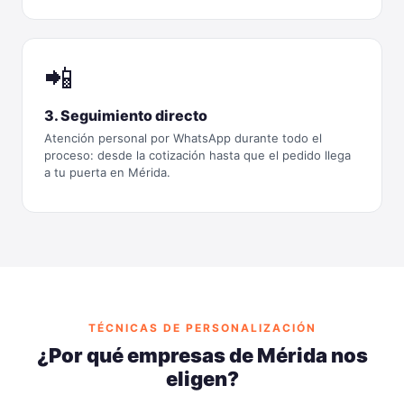
📲
3. Seguimiento directo
Atención personal por WhatsApp durante todo el
proceso: desde la cotización hasta que el pedido llega
a tu puerta en Mérida.
TÉCNICAS DE PERSONALIZACIÓN
¿Por qué empresas de Mérida nos
eligen?