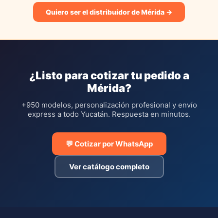
Quiero ser el distribuidor de Mérida →
¿Listo para cotizar tu pedido a
Mérida?
+950 modelos, personalización profesional y envío
express a todo Yucatán. Respuesta en minutos.
💬 Cotizar por WhatsApp
Ver catálogo completo