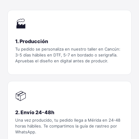
🏭
1. Producción
Tu pedido se personaliza en nuestro taller en Cancún:
3-5 días hábiles en DTF, 5-7 en bordado o serigrafía.
Apruebas el diseño en digital antes de producir.
📦
2. Envío 24-48h
Una vez producido, tu pedido llega a Mérida en 24-48
horas hábiles. Te compartimos la guía de rastreo por
WhatsApp.