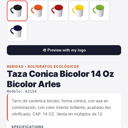
🎨 Preview with my logo
BEBIDAS › BOLÍGRAFOS ECOLÓGICOS
Taza Conica Bicolor 14 Oz
Bicolor Arles
Modelo: A2154
Tarro de cerámica bicolor, forma cónica, con asa en
combinación, con color interior brillante, acabado liso
vitrificado. CAP. 14 OZ. Venta en múltiplos de 12.
SPECIFICATIONS