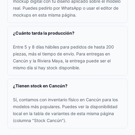
mockup digital con tu diseño aplicado sobre el modelo
real. Puedes pedirlo por WhatsApp o usar el editor de
mockups en esta misma página.
¿Cuánto tarda la producción?
Entre 5 y 8 días hábiles para pedidos de hasta 200
piezas, más el tiempo de envío. Para entregas en
Cancún y la Riviera Maya, la entrega puede ser el
mismo día si hay stock disponible.
¿Tienen stock en Cancún?
Sí, contamos con inventario físico en Cancún para los
modelos más populares. Puedes ver la disponibilidad
local en la tabla de variantes de esta misma página
(columna "Stock Cancún").