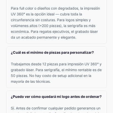
Para full color o diseños con degradados, la impresión
UV 360° es la opción ideal — cubre toda la
circunferencia sin costuras. Para logos simples y
volúmenes altos (+200 piezas), la serigrafía es más
económica. Para regalos ejecutivos, el grabado láser
da un acabado permanente y elegante.
¿Cuál es el mínimo de piezas para personalizar?
Trabajamos desde 12 piezas para impresión UV 360° y
grabado láser. Para serigrafía, el mínimo rentable es de
50 piezas. No hay costo de setup adicional en la
mayoría de las técnicas.
¿Puedo ver cómo quedará mi logo antes de ordenar?
Sí. Antes de confirmar cualquier pedido generamos un