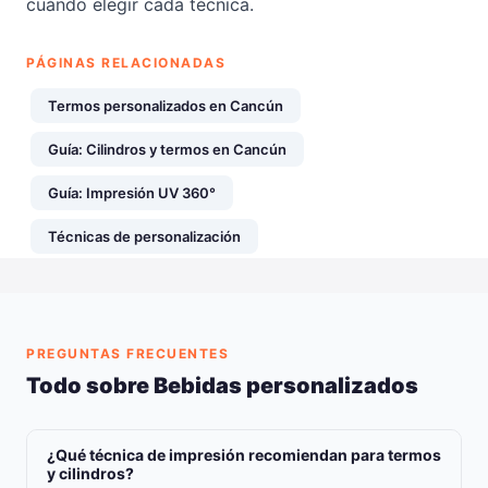
cuándo elegir cada técnica.
PÁGINAS RELACIONADAS
Termos personalizados en Cancún
Guía: Cilindros y termos en Cancún
Guía: Impresión UV 360°
Técnicas de personalización
PREGUNTAS FRECUENTES
Todo sobre Bebidas personalizados
¿Qué técnica de impresión recomiendan para termos
y cilindros?