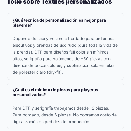
Todo sobre Textiles personalizados
¿Qué técnica de personalización es mejor para
playeras?
Depende del uso y volumen: bordado para uniformes
ejecutivos y prendas de uso rudo (dura toda la vida de
la prenda), DTF para diseños full color sin mínimos
altos, serigrafía para volúmenes de +50 piezas con
diseños de pocos colores, y sublimación solo en telas
de poliéster claro (dry-fit).
¿Cuál es el mínimo de piezas para playeras
personalizadas?
Para DTF y serigrafía trabajamos desde 12 piezas.
Para bordado, desde 6 piezas. No cobramos costo de
digitalización en pedidos de producción.