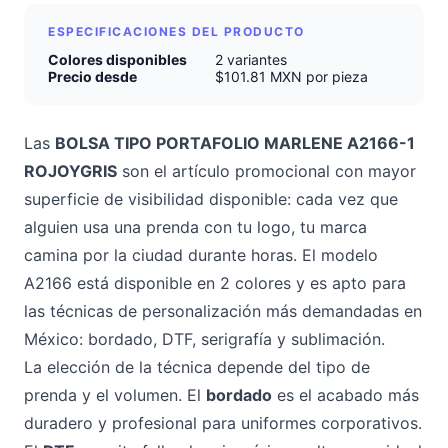
ESPECIFICACIONES DEL PRODUCTO
Colores disponibles
2 variantes
Precio desde
$101.81 MXN por pieza
Las
BOLSA TIPO PORTAFOLIO MARLENE A2166-1
ROJOYGRIS
son el artículo promocional con mayor
superficie de visibilidad disponible: cada vez que
alguien usa una prenda con tu logo, tu marca
camina por la ciudad durante horas. El modelo
A2166 está disponible en 2 colores y es apto para
las técnicas de personalización más demandadas en
México: bordado, DTF, serigrafía y sublimación.
La elección de la técnica depende del tipo de
prenda y el volumen. El
bordado
es el acabado más
duradero y profesional para uniformes corporativos.