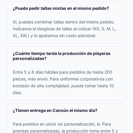
¿Puedo pedir tallas mixtas en el mismo pedido?
Sí, puedes combinar tallas dentro del mismo pedido.
Indícanos el desglose de tallas al cotizar (XS, S, M, L,
XL, XXL) y lo ajustamos sin costo adicional.
¿Cuánto tiempo tarda la producción de playeras
personalizadas?
Entre 5 y 8 días hábiles para pedidos de hasta 200
piezas, más envío. Para uniformes corporativos con
bordado de alta complejidad, puede tomar hasta 10
días.
¿Tienen entrega en Cancún el mismo día?
Para pedidos en stock sin personalización, sí. Para
prendas personalizadas, la producción toma entre 5 y