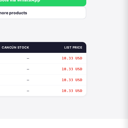
more products
CANCÚN STOCK
LIST PRICE
—
10.33 USD
—
10.33 USD
—
10.33 USD
—
10.33 USD