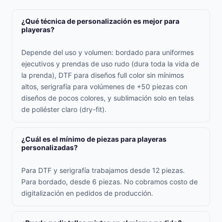
¿Qué técnica de personalización es mejor para
playeras?
Depende del uso y volumen: bordado para uniformes
ejecutivos y prendas de uso rudo (dura toda la vida de
la prenda), DTF para diseños full color sin mínimos
altos, serigrafía para volúmenes de +50 piezas con
diseños de pocos colores, y sublimación solo en telas
de poliéster claro (dry-fit).
¿Cuál es el mínimo de piezas para playeras
personalizadas?
Para DTF y serigrafía trabajamos desde 12 piezas.
Para bordado, desde 6 piezas. No cobramos costo de
digitalización en pedidos de producción.