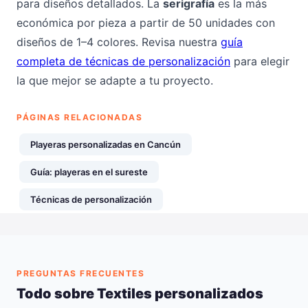
para diseños detallados. La
serigrafía
es la más
económica por pieza a partir de 50 unidades con
diseños de 1–4 colores. Revisa nuestra
guía
completa de técnicas de personalización
para elegir
la que mejor se adapte a tu proyecto.
PÁGINAS RELACIONADAS
Playeras personalizadas en Cancún
Guía: playeras en el sureste
Técnicas de personalización
PREGUNTAS FRECUENTES
Todo sobre Textiles personalizados