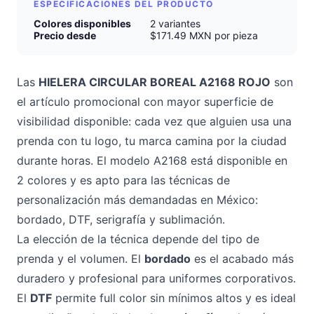
ESPECIFICACIONES DEL PRODUCTO
Colores disponibles
2 variantes
Precio desde
$171.49 MXN por pieza
Las
HIELERA CIRCULAR BOREAL A2168 ROJO
son
el artículo promocional con mayor superficie de
visibilidad disponible: cada vez que alguien usa una
prenda con tu logo, tu marca camina por la ciudad
durante horas. El modelo A2168 está disponible en
2 colores y es apto para las técnicas de
personalización más demandadas en México:
bordado, DTF, serigrafía y sublimación.
La elección de la técnica depende del tipo de
prenda y el volumen. El
bordado
es el acabado más
duradero y profesional para uniformes corporativos.
El
DTF
permite full color sin mínimos altos y es ideal