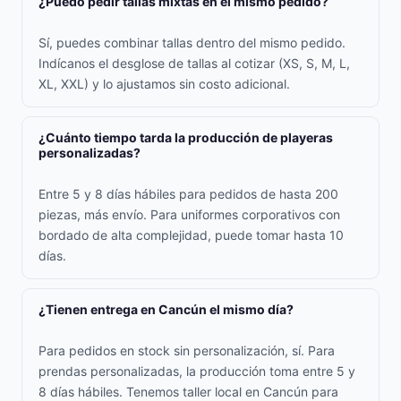
¿Puedo pedir tallas mixtas en el mismo pedido?
Sí, puedes combinar tallas dentro del mismo pedido.
Indícanos el desglose de tallas al cotizar (XS, S, M, L,
XL, XXL) y lo ajustamos sin costo adicional.
¿Cuánto tiempo tarda la producción de playeras
personalizadas?
Entre 5 y 8 días hábiles para pedidos de hasta 200
piezas, más envío. Para uniformes corporativos con
bordado de alta complejidad, puede tomar hasta 10
días.
¿Tienen entrega en Cancún el mismo día?
Para pedidos en stock sin personalización, sí. Para
prendas personalizadas, la producción toma entre 5 y
8 días hábiles. Tenemos taller local en Cancún para