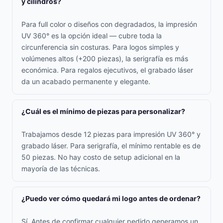
y cilindros?
Para full color o diseños con degradados, la impresión
UV 360° es la opción ideal — cubre toda la
circunferencia sin costuras. Para logos simples y
volúmenes altos (+200 piezas), la serigrafía es más
económica. Para regalos ejecutivos, el grabado láser
da un acabado permanente y elegante.
¿Cuál es el mínimo de piezas para personalizar?
Trabajamos desde 12 piezas para impresión UV 360° y
grabado láser. Para serigrafía, el mínimo rentable es de
50 piezas. No hay costo de setup adicional en la
mayoría de las técnicas.
¿Puedo ver cómo quedará mi logo antes de ordenar?
Sí. Antes de confirmar cualquier pedido generamos un