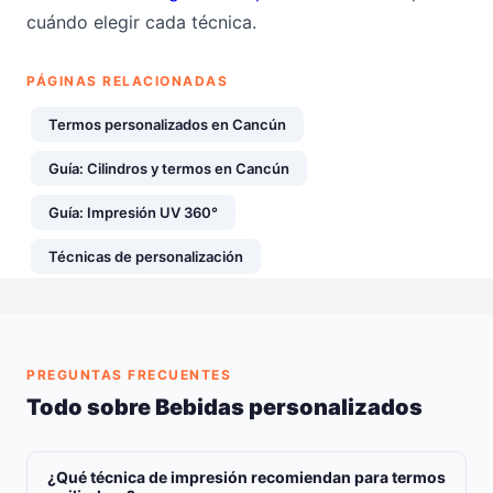
cuándo elegir cada técnica.
PÁGINAS RELACIONADAS
Termos personalizados en Cancún
Guía: Cilindros y termos en Cancún
Guía: Impresión UV 360°
Técnicas de personalización
PREGUNTAS FRECUENTES
Todo sobre Bebidas personalizados
¿Qué técnica de impresión recomiendan para termos