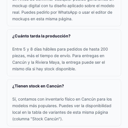
mockup digital con tu diseño aplicado sobre el modelo
real. Puedes pedirlo por WhatsApp o usar el editor de
mockups en esta misma página.
¿Cuánto tarda la producción?
Entre 5 y 8 días hábiles para pedidos de hasta 200
piezas, más el tiempo de envío. Para entregas en
Cancún y la Riviera Maya, la entrega puede ser el
mismo día si hay stock disponible.
¿Tienen stock en Cancún?
Sí, contamos con inventario físico en Cancún para los
modelos más populares. Puedes ver la disponibilidad
local en la tabla de variantes de esta misma página
(columna "Stock Cancún").