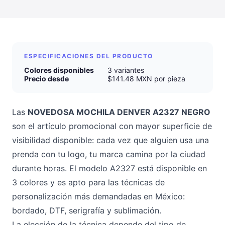
ESPECIFICACIONES DEL PRODUCTO
Colores disponibles
3 variantes
Precio desde
$141.48 MXN por pieza
Las
NOVEDOSA MOCHILA DENVER A2327 NEGRO
son el artículo promocional con mayor superficie de
visibilidad disponible: cada vez que alguien usa una
prenda con tu logo, tu marca camina por la ciudad
durante horas. El modelo A2327 está disponible en
3 colores y es apto para las técnicas de
personalización más demandadas en México:
bordado, DTF, serigrafía y sublimación.
La elección de la técnica depende del tipo de