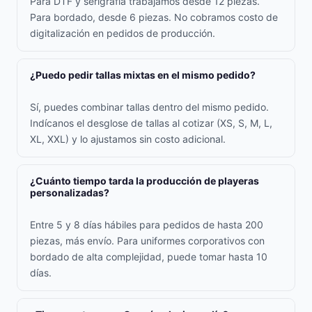
Para DTF y serigrafía trabajamos desde 12 piezas.
Para bordado, desde 6 piezas. No cobramos costo de
digitalización en pedidos de producción.
¿Puedo pedir tallas mixtas en el mismo pedido?
Sí, puedes combinar tallas dentro del mismo pedido.
Indícanos el desglose de tallas al cotizar (XS, S, M, L,
XL, XXL) y lo ajustamos sin costo adicional.
¿Cuánto tiempo tarda la producción de playeras
personalizadas?
Entre 5 y 8 días hábiles para pedidos de hasta 200
piezas, más envío. Para uniformes corporativos con
bordado de alta complejidad, puede tomar hasta 10
días.