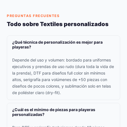
PREGUNTAS FRECUENTES
Todo sobre Textiles personalizados
¿Qué técnica de personalización es mejor para
playeras?
Depende del uso y volumen: bordado para uniformes
ejecutivos y prendas de uso rudo (dura toda la vida de
la prenda), DTF para diseños full color sin mínimos
altos, serigrafía para volúmenes de +50 piezas con
diseños de pocos colores, y sublimación solo en telas
de poliéster claro (dry-fit).
¿Cuál es el mínimo de piezas para playeras
personalizadas?