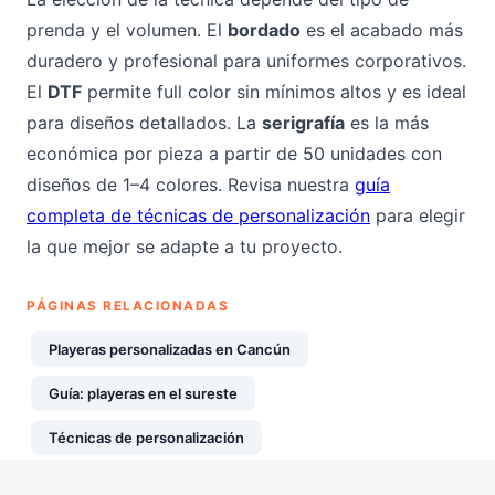
prenda y el volumen. El
bordado
es el acabado más
duradero y profesional para uniformes corporativos.
El
DTF
permite full color sin mínimos altos y es ideal
para diseños detallados. La
serigrafía
es la más
económica por pieza a partir de 50 unidades con
diseños de 1–4 colores. Revisa nuestra
guía
completa de técnicas de personalización
para elegir
la que mejor se adapte a tu proyecto.
PÁGINAS RELACIONADAS
Playeras personalizadas en Cancún
Guía: playeras en el sureste
Técnicas de personalización