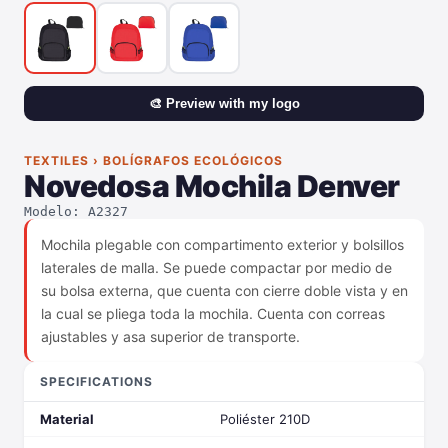
🎨 Preview with my logo
TEXTILES › BOLÍGRAFOS ECOLÓGICOS
Novedosa Mochila Denver
Modelo: A2327
Mochila plegable con compartimento exterior y bolsillos
laterales de malla. Se puede compactar por medio de
su bolsa externa, que cuenta con cierre doble vista y en
la cual se pliega toda la mochila. Cuenta con correas
ajustables y asa superior de transporte.
SPECIFICATIONS
Material
Poliéster 210D