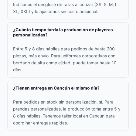
Indícanos el desglose de tallas al cotizar (XS, S, M, L,
XL, XXL) y lo ajustamos sin costo adicional.
¿Cuánto tiempo tarda la producción de playeras
personalizadas?
Entre 5 y 8 días hábiles para pedidos de hasta 200
piezas, más envío. Para uniformes corporativos con
bordado de alta complejidad, puede tomar hasta 10
días.
¿Tienen entrega en Cancún el mismo día?
Para pedidos en stock sin personalización, sí. Para
prendas personalizadas, la producción toma entre 5 y
8 días hábiles. Tenemos taller local en Cancún para
coordinar entregas rápidas.