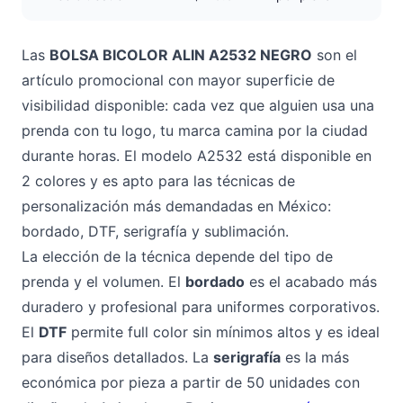
Las
BOLSA BICOLOR ALIN A2532 NEGRO
son el
artículo promocional con mayor superficie de
visibilidad disponible: cada vez que alguien usa una
prenda con tu logo, tu marca camina por la ciudad
durante horas. El modelo A2532 está disponible en
2 colores y es apto para las técnicas de
personalización más demandadas en México:
bordado, DTF, serigrafía y sublimación.
La elección de la técnica depende del tipo de
prenda y el volumen. El
bordado
es el acabado más
duradero y profesional para uniformes corporativos.
El
DTF
permite full color sin mínimos altos y es ideal
para diseños detallados. La
serigrafía
es la más
económica por pieza a partir de 50 unidades con