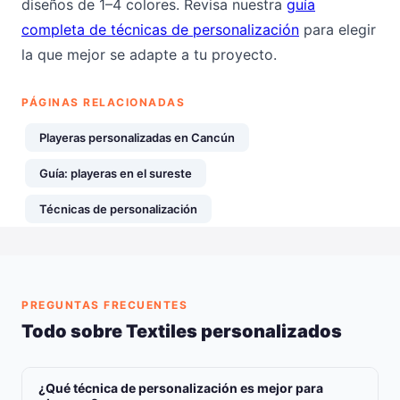
diseños de 1–4 colores. Revisa nuestra
guía
completa de técnicas de personalización
para elegir
la que mejor se adapte a tu proyecto.
PÁGINAS RELACIONADAS
Playeras personalizadas en Cancún
Guía: playeras en el sureste
Técnicas de personalización
PREGUNTAS FRECUENTES
Todo sobre Textiles personalizados
¿Qué técnica de personalización es mejor para