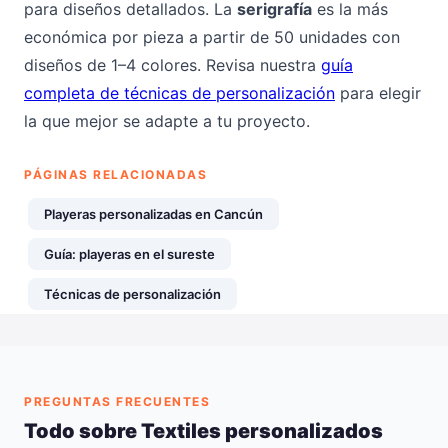
para diseños detallados. La
serigrafía
es la más
económica por pieza a partir de 50 unidades con
diseños de 1–4 colores. Revisa nuestra
guía
completa de técnicas de personalización
para elegir
la que mejor se adapte a tu proyecto.
PÁGINAS RELACIONADAS
Playeras personalizadas en Cancún
Guía: playeras en el sureste
Técnicas de personalización
PREGUNTAS FRECUENTES
Todo sobre Textiles personalizados