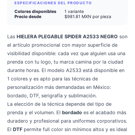
ESPECIFICACIONES DEL PRODUCTO
Colores disponibles
1 variante
Precio desde
$981.81 MXN por pieza
Las
HIELERA PLEGABLE SPIDER A2533 NEGRO
son
el artículo promocional con mayor superficie de
visibilidad disponible: cada vez que alguien usa una
prenda con tu logo, tu marca camina por la ciudad
durante horas. El modelo A2533 está disponible en
1 colores y es apto para las técnicas de
personalización más demandadas en México:
bordado, DTF, serigrafía y sublimación.
La elección de la técnica depende del tipo de
prenda y el volumen. El
bordado
es el acabado más
duradero y profesional para uniformes corporativos.
El
DTF
permite full color sin mínimos altos y es ideal