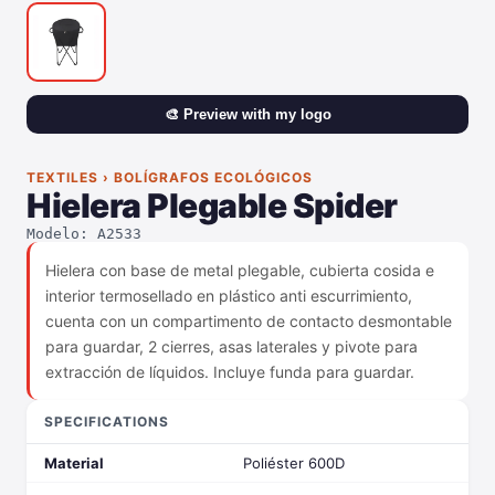
🎨 Preview with my logo
TEXTILES › BOLÍGRAFOS ECOLÓGICOS
Hielera Plegable Spider
Modelo: A2533
Hielera con base de metal plegable, cubierta cosida e
interior termosellado en plástico anti escurrimiento,
cuenta con un compartimento de contacto desmontable
para guardar, 2 cierres, asas laterales y pivote para
extracción de líquidos. Incluye funda para guardar.
SPECIFICATIONS
Material
Poliéster 600D