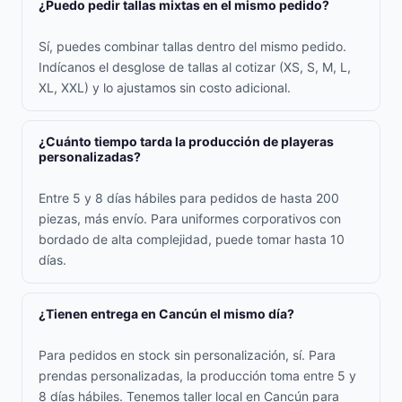
¿Puedo pedir tallas mixtas en el mismo pedido?
Sí, puedes combinar tallas dentro del mismo pedido.
Indícanos el desglose de tallas al cotizar (XS, S, M, L,
XL, XXL) y lo ajustamos sin costo adicional.
¿Cuánto tiempo tarda la producción de playeras
personalizadas?
Entre 5 y 8 días hábiles para pedidos de hasta 200
piezas, más envío. Para uniformes corporativos con
bordado de alta complejidad, puede tomar hasta 10
días.
¿Tienen entrega en Cancún el mismo día?
Para pedidos en stock sin personalización, sí. Para
prendas personalizadas, la producción toma entre 5 y
8 días hábiles. Tenemos taller local en Cancún para