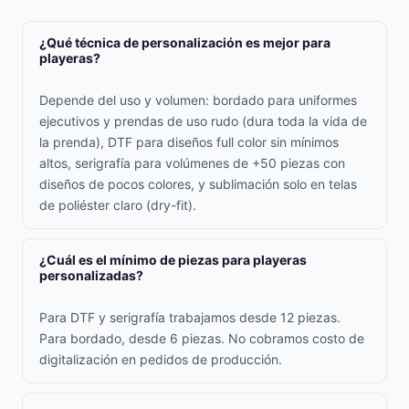
¿Qué técnica de personalización es mejor para
playeras?
Depende del uso y volumen: bordado para uniformes
ejecutivos y prendas de uso rudo (dura toda la vida de
la prenda), DTF para diseños full color sin mínimos
altos, serigrafía para volúmenes de +50 piezas con
diseños de pocos colores, y sublimación solo en telas
de poliéster claro (dry-fit).
¿Cuál es el mínimo de piezas para playeras
personalizadas?
Para DTF y serigrafía trabajamos desde 12 piezas.
Para bordado, desde 6 piezas. No cobramos costo de
digitalización en pedidos de producción.