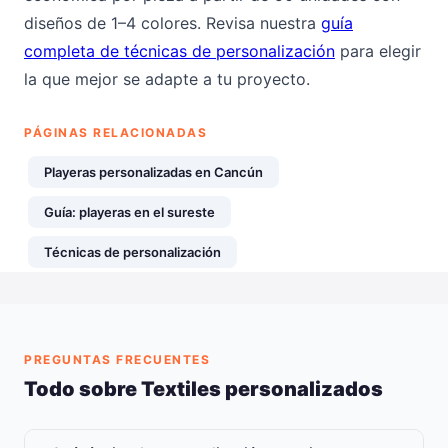
diseños de 1–4 colores. Revisa nuestra
guía
completa de técnicas de personalización
para elegir
la que mejor se adapte a tu proyecto.
PÁGINAS RELACIONADAS
Playeras personalizadas en Cancún
Guía: playeras en el sureste
Técnicas de personalización
PREGUNTAS FRECUENTES
Todo sobre Textiles personalizados