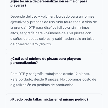
¿Qué técnica de personalización es mejor para
playeras?
Depende del uso y volumen: bordado para uniformes
ejecutivos y prendas de uso rudo (dura toda la vida de
la prenda), DTF para diseños full color sin mínimos
altos, serigrafía para volúmenes de +50 piezas con
diseños de pocos colores, y sublimación solo en telas
de poliéster claro (dry-fit).
¿Cuál es el mínimo de piezas para playeras
personalizadas?
Para DTF y serigrafía trabajamos desde 12 piezas.
Para bordado, desde 6 piezas. No cobramos costo de
digitalización en pedidos de producción.
¿Puedo pedir tallas mixtas en el mismo pedido?