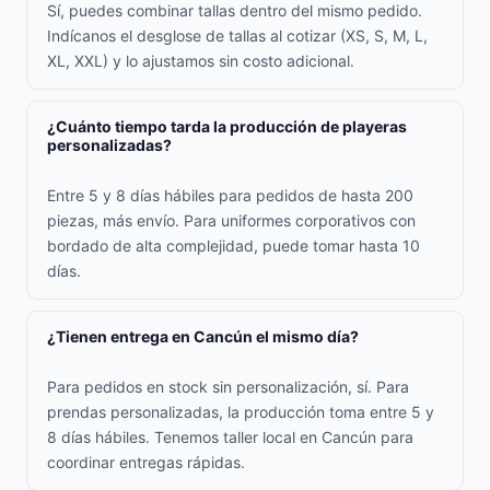
Sí, puedes combinar tallas dentro del mismo pedido.
Indícanos el desglose de tallas al cotizar (XS, S, M, L,
XL, XXL) y lo ajustamos sin costo adicional.
¿Cuánto tiempo tarda la producción de playeras
personalizadas?
Entre 5 y 8 días hábiles para pedidos de hasta 200
piezas, más envío. Para uniformes corporativos con
bordado de alta complejidad, puede tomar hasta 10
días.
¿Tienen entrega en Cancún el mismo día?
Para pedidos en stock sin personalización, sí. Para
prendas personalizadas, la producción toma entre 5 y
8 días hábiles. Tenemos taller local en Cancún para
coordinar entregas rápidas.