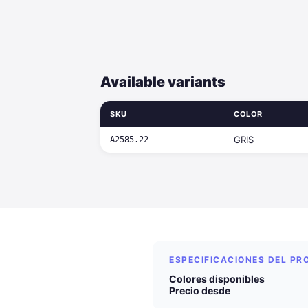
Available variants
SKU
COLOR
GRIS
A2585.22
ESPECIFICACIONES DEL P
Colores disponibles
Precio desde