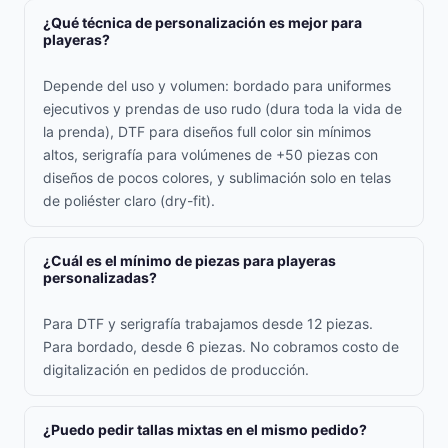
¿Qué técnica de personalización es mejor para
playeras?
Depende del uso y volumen: bordado para uniformes
ejecutivos y prendas de uso rudo (dura toda la vida de
la prenda), DTF para diseños full color sin mínimos
altos, serigrafía para volúmenes de +50 piezas con
diseños de pocos colores, y sublimación solo en telas
de poliéster claro (dry-fit).
¿Cuál es el mínimo de piezas para playeras
personalizadas?
Para DTF y serigrafía trabajamos desde 12 piezas.
Para bordado, desde 6 piezas. No cobramos costo de
digitalización en pedidos de producción.
¿Puedo pedir tallas mixtas en el mismo pedido?