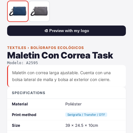
🎨 Preview with my logo
TEXTILES › BOLÍGRAFOS ECOLÓGICOS
Maletin Con Correa Task
Modelo: A2595
Maletín con correa larga ajustable. Cuenta con una
bolsa lateral de malla y bolsa al exterior con cierre.
SPECIFICATIONS
Material
Poliéster
Print method
Serigrafía / Transfer / DTF
Size
39 x 24.5 x 10cm