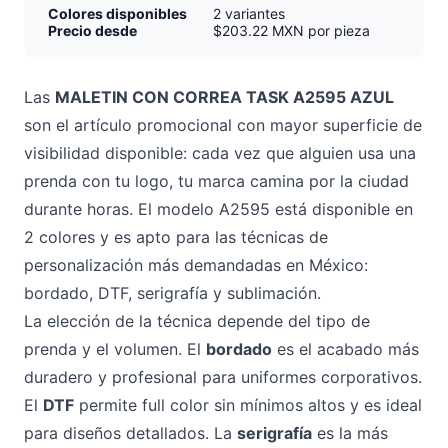
Colores disponibles
2 variantes
Precio desde
$203.22 MXN por pieza
Las
MALETIN CON CORREA TASK A2595 AZUL
son el artículo promocional con mayor superficie de
visibilidad disponible: cada vez que alguien usa una
prenda con tu logo, tu marca camina por la ciudad
durante horas. El modelo A2595 está disponible en
2 colores y es apto para las técnicas de
personalización más demandadas en México:
bordado, DTF, serigrafía y sublimación.
La elección de la técnica depende del tipo de
prenda y el volumen. El
bordado
es el acabado más
duradero y profesional para uniformes corporativos.
El
DTF
permite full color sin mínimos altos y es ideal
para diseños detallados. La
serigrafía
es la más