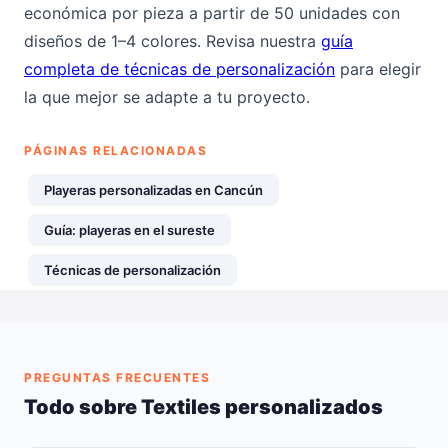
económica por pieza a partir de 50 unidades con
diseños de 1–4 colores. Revisa nuestra
guía
completa de técnicas de personalización
para elegir
la que mejor se adapte a tu proyecto.
PÁGINAS RELACIONADAS
Playeras personalizadas en Cancún
Guía: playeras en el sureste
Técnicas de personalización
PREGUNTAS FRECUENTES
Todo sobre Textiles personalizados