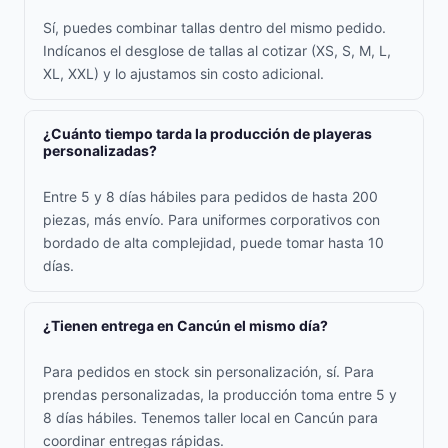
Sí, puedes combinar tallas dentro del mismo pedido.
Indícanos el desglose de tallas al cotizar (XS, S, M, L,
XL, XXL) y lo ajustamos sin costo adicional.
¿Cuánto tiempo tarda la producción de playeras
personalizadas?
Entre 5 y 8 días hábiles para pedidos de hasta 200
piezas, más envío. Para uniformes corporativos con
bordado de alta complejidad, puede tomar hasta 10
días.
¿Tienen entrega en Cancún el mismo día?
Para pedidos en stock sin personalización, sí. Para
prendas personalizadas, la producción toma entre 5 y
8 días hábiles. Tenemos taller local en Cancún para
coordinar entregas rápidas.