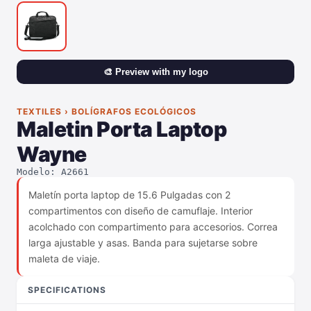
🎨 Preview with my logo
TEXTILES › BOLÍGRAFOS ECOLÓGICOS
Maletin Porta Laptop
Wayne
Modelo: A2661
Maletín porta laptop de 15.6 Pulgadas con 2
compartimentos con diseño de camuflaje. Interior
acolchado con compartimento para accesorios. Correa
larga ajustable y asas. Banda para sujetarse sobre
maleta de viaje.
SPECIFICATIONS