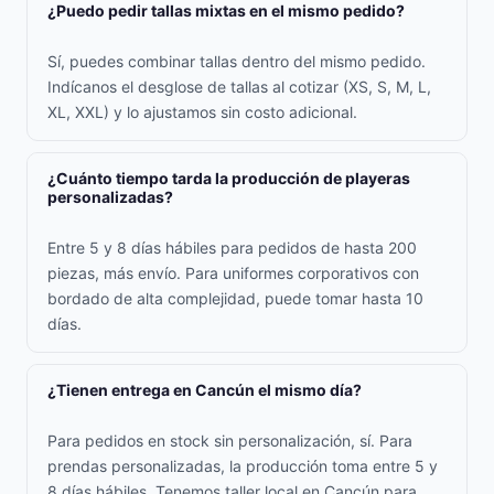
¿Puedo pedir tallas mixtas en el mismo pedido?
Sí, puedes combinar tallas dentro del mismo pedido.
Indícanos el desglose de tallas al cotizar (XS, S, M, L,
XL, XXL) y lo ajustamos sin costo adicional.
¿Cuánto tiempo tarda la producción de playeras
personalizadas?
Entre 5 y 8 días hábiles para pedidos de hasta 200
piezas, más envío. Para uniformes corporativos con
bordado de alta complejidad, puede tomar hasta 10
días.
¿Tienen entrega en Cancún el mismo día?
Para pedidos en stock sin personalización, sí. Para
prendas personalizadas, la producción toma entre 5 y
8 días hábiles. Tenemos taller local en Cancún para