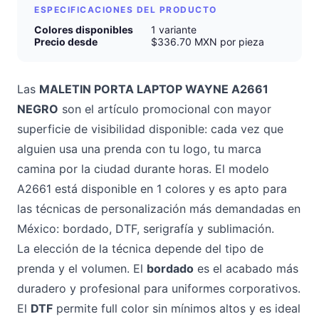
ESPECIFICACIONES DEL PRODUCTO
Colores disponibles
1 variante
Precio desde
$336.70 MXN por pieza
Las
MALETIN PORTA LAPTOP WAYNE A2661
NEGRO
son el artículo promocional con mayor
superficie de visibilidad disponible: cada vez que
alguien usa una prenda con tu logo, tu marca
camina por la ciudad durante horas. El modelo
A2661 está disponible en 1 colores y es apto para
las técnicas de personalización más demandadas en
México: bordado, DTF, serigrafía y sublimación.
La elección de la técnica depende del tipo de
prenda y el volumen. El
bordado
es el acabado más
duradero y profesional para uniformes corporativos.
El
DTF
permite full color sin mínimos altos y es ideal