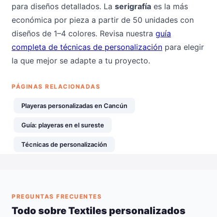
para diseños detallados. La
serigrafía
es la más
económica por pieza a partir de 50 unidades con
diseños de 1–4 colores. Revisa nuestra
guía
completa de técnicas de personalización
para elegir
la que mejor se adapte a tu proyecto.
PÁGINAS RELACIONADAS
Playeras personalizadas en Cancún
Guía: playeras en el sureste
Técnicas de personalización
PREGUNTAS FRECUENTES
Todo sobre Textiles personalizados