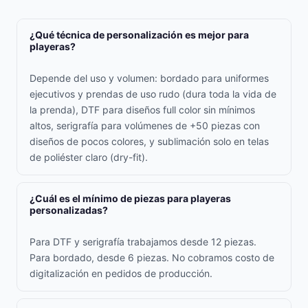
¿Qué técnica de personalización es mejor para
playeras?
Depende del uso y volumen: bordado para uniformes
ejecutivos y prendas de uso rudo (dura toda la vida de
la prenda), DTF para diseños full color sin mínimos
altos, serigrafía para volúmenes de +50 piezas con
diseños de pocos colores, y sublimación solo en telas
de poliéster claro (dry-fit).
¿Cuál es el mínimo de piezas para playeras
personalizadas?
Para DTF y serigrafía trabajamos desde 12 piezas.
Para bordado, desde 6 piezas. No cobramos costo de
digitalización en pedidos de producción.