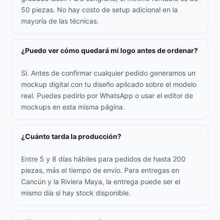
50 piezas. No hay costo de setup adicional en la
mayoría de las técnicas.
¿Puedo ver cómo quedará mi logo antes de ordenar?
Sí. Antes de confirmar cualquier pedido generamos un
mockup digital con tu diseño aplicado sobre el modelo
real. Puedes pedirlo por WhatsApp o usar el editor de
mockups en esta misma página.
¿Cuánto tarda la producción?
Entre 5 y 8 días hábiles para pedidos de hasta 200
piezas, más el tiempo de envío. Para entregas en
Cancún y la Riviera Maya, la entrega puede ser el
mismo día si hay stock disponible.