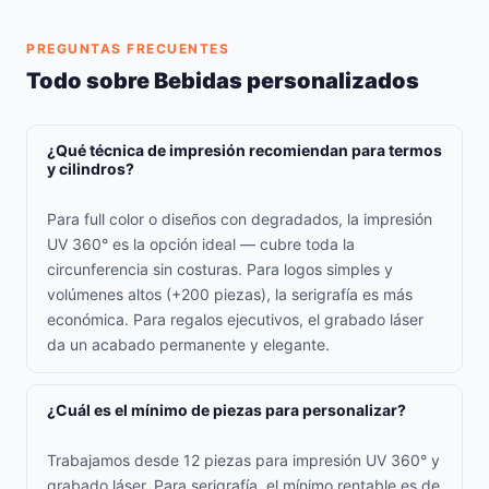
PREGUNTAS FRECUENTES
Todo sobre Bebidas personalizados
¿Qué técnica de impresión recomiendan para termos
y cilindros?
Para full color o diseños con degradados, la impresión
UV 360° es la opción ideal — cubre toda la
circunferencia sin costuras. Para logos simples y
volúmenes altos (+200 piezas), la serigrafía es más
económica. Para regalos ejecutivos, el grabado láser
da un acabado permanente y elegante.
¿Cuál es el mínimo de piezas para personalizar?
Trabajamos desde 12 piezas para impresión UV 360° y
grabado láser. Para serigrafía, el mínimo rentable es de