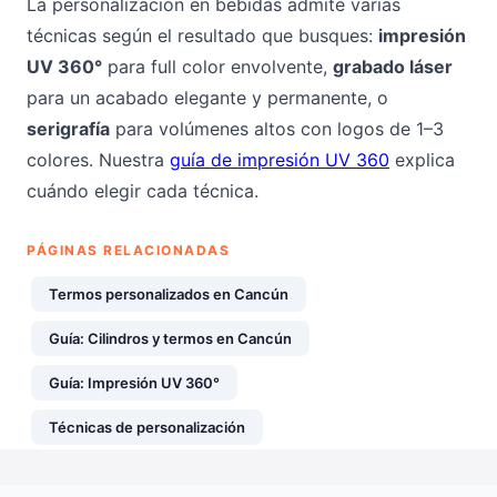
La personalización en bebidas admite varias
técnicas según el resultado que busques:
impresión
UV 360°
para full color envolvente,
grabado láser
para un acabado elegante y permanente, o
serigrafía
para volúmenes altos con logos de 1–3
colores. Nuestra
guía de impresión UV 360
explica
cuándo elegir cada técnica.
PÁGINAS RELACIONADAS
Termos personalizados en Cancún
Guía: Cilindros y termos en Cancún
Guía: Impresión UV 360°
Técnicas de personalización