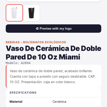
🎨 Preview with my logo
BEBIDAS › BOLÍGRAFOS ECOLÓGICOS
Vaso De Cerámica De Doble
Pared De 10 Oz Miami
Modelo: A2694
Vaso de cerámica de doble pared, acabado brillante.
Cuenta con tapa a presión con seguro deslizable. CAP.
10 OZ. Presentación: caja en color blanco.
SPECIFICATIONS
Material
Cerámica