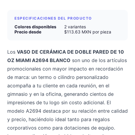
ESPECIFICACIONES DEL PRODUCTO
Colores disponibles
2 variantes
Precio desde
$113.63 MXN por pieza
Los
VASO DE CERÁMICA DE DOBLE PARED DE 10
OZ MIAMI A2694 BLANCO
son uno de los artículos
promocionales con mayor impacto en recordación
de marca: un termo o cilindro personalizado
acompaña a tu cliente en cada reunión, en el
gimnasio y en la oficina, generando cientos de
impresiones de tu logo sin costo adicional. El
modelo A2694 destaca por su relación entre calidad
y precio, haciéndolo ideal tanto para regalos
corporativos como para dotaciones de equipo.