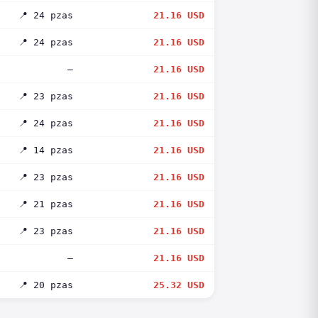
📍 24 pzas
21.16 USD
📍 24 pzas
21.16 USD
—
21.16 USD
📍 23 pzas
21.16 USD
📍 24 pzas
21.16 USD
📍 14 pzas
21.16 USD
📍 23 pzas
21.16 USD
📍 21 pzas
21.16 USD
📍 23 pzas
21.16 USD
—
21.16 USD
📍 20 pzas
25.32 USD