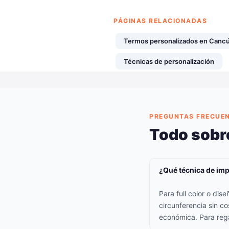
PÁGINAS RELACIONADAS
Termos personalizados en Canc
Técnicas de personalización
PREGUNTAS FRECUE
Todo sobr
¿Qué técnica de imp
Para full color o di
circunferencia sin co
económica. Para rega