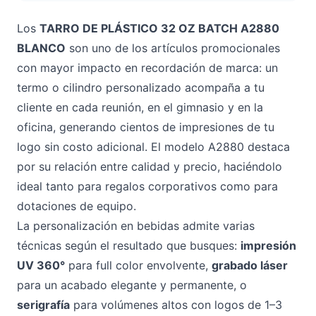
Los
TARRO DE PLÁSTICO 32 OZ BATCH A2880
BLANCO
son uno de los artículos promocionales
con mayor impacto en recordación de marca: un
termo o cilindro personalizado acompaña a tu
cliente en cada reunión, en el gimnasio y en la
oficina, generando cientos de impresiones de tu
logo sin costo adicional. El modelo A2880 destaca
por su relación entre calidad y precio, haciéndolo
ideal tanto para regalos corporativos como para
dotaciones de equipo.
La personalización en bebidas admite varias
técnicas según el resultado que busques:
impresión
UV 360°
para full color envolvente,
grabado láser
para un acabado elegante y permanente, o
serigrafía
para volúmenes altos con logos de 1–3