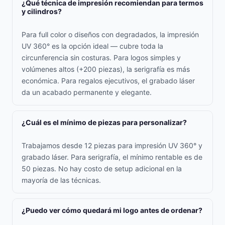
¿Qué técnica de impresión recomiendan para termos
y cilindros?
Para full color o diseños con degradados, la impresión
UV 360° es la opción ideal — cubre toda la
circunferencia sin costuras. Para logos simples y
volúmenes altos (+200 piezas), la serigrafía es más
económica. Para regalos ejecutivos, el grabado láser
da un acabado permanente y elegante.
¿Cuál es el mínimo de piezas para personalizar?
Trabajamos desde 12 piezas para impresión UV 360° y
grabado láser. Para serigrafía, el mínimo rentable es de
50 piezas. No hay costo de setup adicional en la
mayoría de las técnicas.
¿Puedo ver cómo quedará mi logo antes de ordenar?