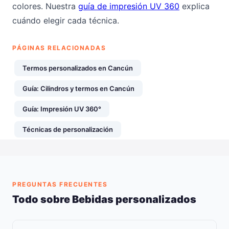
colores. Nuestra
guía de impresión UV 360
explica
cuándo elegir cada técnica.
PÁGINAS RELACIONADAS
Termos personalizados en Cancún
Guía: Cilindros y termos en Cancún
Guía: Impresión UV 360°
Técnicas de personalización
PREGUNTAS FRECUENTES
Todo sobre Bebidas personalizados