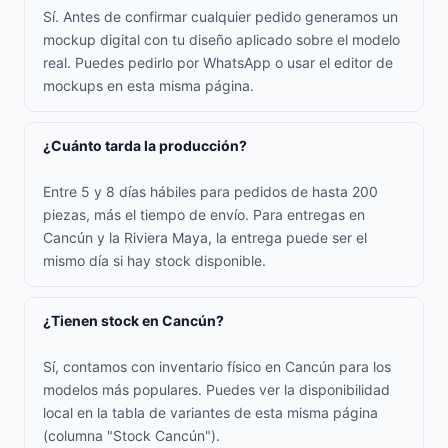
Sí. Antes de confirmar cualquier pedido generamos un
mockup digital con tu diseño aplicado sobre el modelo
real. Puedes pedirlo por WhatsApp o usar el editor de
mockups en esta misma página.
¿Cuánto tarda la producción?
Entre 5 y 8 días hábiles para pedidos de hasta 200
piezas, más el tiempo de envío. Para entregas en
Cancún y la Riviera Maya, la entrega puede ser el
mismo día si hay stock disponible.
¿Tienen stock en Cancún?
Sí, contamos con inventario físico en Cancún para los
modelos más populares. Puedes ver la disponibilidad
local en la tabla de variantes de esta misma página
(columna "Stock Cancún").