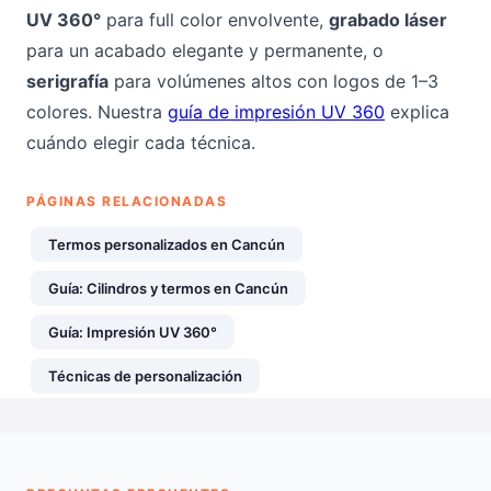
UV 360°
para full color envolvente,
grabado láser
para un acabado elegante y permanente, o
serigrafía
para volúmenes altos con logos de 1–3
colores. Nuestra
guía de impresión UV 360
explica
cuándo elegir cada técnica.
PÁGINAS RELACIONADAS
Termos personalizados en Cancún
Guía: Cilindros y termos en Cancún
Guía: Impresión UV 360°
Técnicas de personalización