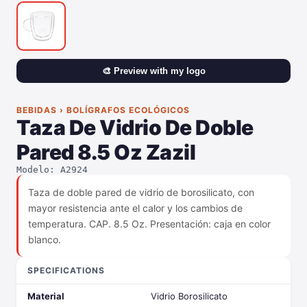
🎨 Preview with my logo
BEBIDAS › BOLÍGRAFOS ECOLÓGICOS
Taza De Vidrio De Doble
Pared 8.5 Oz Zazil
Modelo: A2924
Taza de doble pared de vidrio de borosilicato, con
mayor resistencia ante el calor y los cambios de
temperatura. CAP. 8.5 Oz. Presentación: caja en color
blanco.
SPECIFICATIONS
Material
Vidrio Borosilicato