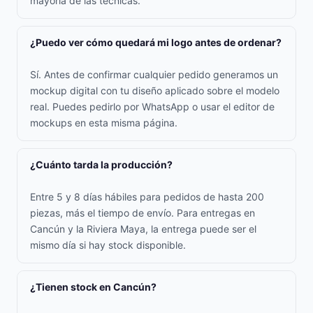
mayoría de las técnicas.
¿Puedo ver cómo quedará mi logo antes de ordenar?
Sí. Antes de confirmar cualquier pedido generamos un
mockup digital con tu diseño aplicado sobre el modelo
real. Puedes pedirlo por WhatsApp o usar el editor de
mockups en esta misma página.
¿Cuánto tarda la producción?
Entre 5 y 8 días hábiles para pedidos de hasta 200
piezas, más el tiempo de envío. Para entregas en
Cancún y la Riviera Maya, la entrega puede ser el
mismo día si hay stock disponible.
¿Tienen stock en Cancún?