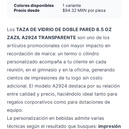
Colores disponibles
1 variante
Precio desde
$94.32 MXN por pieza
Los
TAZA DE VIDRIO DE DOBLE PARED 8.5 OZ
ZAZIL A2924 TRANSPARENTE
son uno de los
artículos promocionales con mayor impacto en
recordación de marca: un termo o cilindro
personalizado acompaña a tu cliente en cada
reunión, en el gimnasio y en la oficina, generando
cientos de impresiones de tu logo sin costo
adicional. El modelo A2924 destaca por su relación
entre calidad y precio, haciéndolo ideal tanto para
regalos corporativos como para dotaciones de
equipo.
La personalización en bebidas admite varias
técnicas según el resultado que busques:
impresión