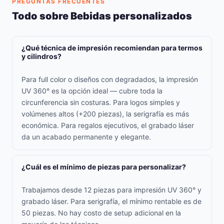
PREGUNTAS FRECUENTES
Todo sobre Bebidas personalizados
¿Qué técnica de impresión recomiendan para termos
y cilindros?
Para full color o diseños con degradados, la impresión
UV 360° es la opción ideal — cubre toda la
circunferencia sin costuras. Para logos simples y
volúmenes altos (+200 piezas), la serigrafía es más
económica. Para regalos ejecutivos, el grabado láser
da un acabado permanente y elegante.
¿Cuál es el mínimo de piezas para personalizar?
Trabajamos desde 12 piezas para impresión UV 360° y
grabado láser. Para serigrafía, el mínimo rentable es de
50 piezas. No hay costo de setup adicional en la