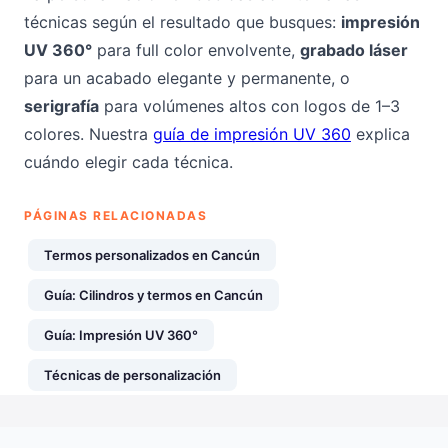
técnicas según el resultado que busques:
impresión
UV 360°
para full color envolvente,
grabado láser
para un acabado elegante y permanente, o
serigrafía
para volúmenes altos con logos de 1–3
colores. Nuestra
guía de impresión UV 360
explica
cuándo elegir cada técnica.
PÁGINAS RELACIONADAS
Termos personalizados en Cancún
Guía: Cilindros y termos en Cancún
Guía: Impresión UV 360°
Técnicas de personalización