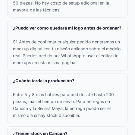
50 piezas. No hay costo de setup adicional en la
mayoría de las técnicas.
¿Puedo ver cómo quedará mi logo antes de ordenar?
Sí. Antes de confirmar cualquier pedido generamos un
mockup digital con tu diseño aplicado sobre el modelo
real. Puedes pedirlo por WhatsApp o usar el editor de
mockups en esta misma página.
¿Cuánto tarda la producción?
Entre 5 y 8 días hábiles para pedidos de hasta 200
piezas, más el tiempo de envío. Para entregas en
Cancún y la Riviera Maya, la entrega puede ser el
mismo día si hay stock disponible.
¿Tienen stock en Cancún?