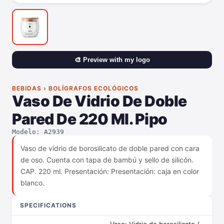
🎨 Preview with my logo
BEBIDAS › BOLÍGRAFOS ECOLÓGICOS
Vaso De Vidrio De Doble
Pared De 220 Ml. Pipo
Modelo: A2939
Vaso de vidrio de borosilicato de doble pared con cara
de oso. Cuenta con tapa de bambú y sello de silicón.
CAP. 220 ml. Presentación: Presentación: caja en color
blanco.
SPECIFICATIONS