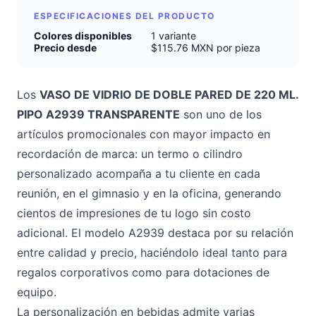
ESPECIFICACIONES DEL PRODUCTO
Colores disponibles
1 variante
Precio desde
$115.76 MXN por pieza
Los
VASO DE VIDRIO DE DOBLE PARED DE 220 ML.
PIPO A2939 TRANSPARENTE
son uno de los
artículos promocionales con mayor impacto en
recordación de marca: un termo o cilindro
personalizado acompaña a tu cliente en cada
reunión, en el gimnasio y en la oficina, generando
cientos de impresiones de tu logo sin costo
adicional. El modelo A2939 destaca por su relación
entre calidad y precio, haciéndolo ideal tanto para
regalos corporativos como para dotaciones de
equipo.
La personalización en bebidas admite varias