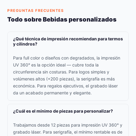
PREGUNTAS FRECUENTES
Todo sobre Bebidas personalizados
¿Qué técnica de impresión recomiendan para termos
y cilindros?
Para full color o diseños con degradados, la impresión
UV 360° es la opción ideal — cubre toda la
circunferencia sin costuras. Para logos simples y
volúmenes altos (+200 piezas), la serigrafía es más
económica. Para regalos ejecutivos, el grabado láser
da un acabado permanente y elegante.
¿Cuál es el mínimo de piezas para personalizar?
Trabajamos desde 12 piezas para impresión UV 360° y
grabado láser. Para serigrafía, el mínimo rentable es de