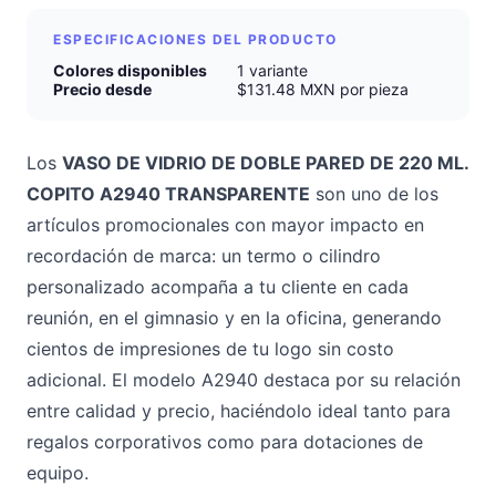
ESPECIFICACIONES DEL PRODUCTO
Colores disponibles
1 variante
Precio desde
$131.48 MXN por pieza
Los
VASO DE VIDRIO DE DOBLE PARED DE 220 ML.
COPITO A2940 TRANSPARENTE
son uno de los
artículos promocionales con mayor impacto en
recordación de marca: un termo o cilindro
personalizado acompaña a tu cliente en cada
reunión, en el gimnasio y en la oficina, generando
cientos de impresiones de tu logo sin costo
adicional. El modelo A2940 destaca por su relación
entre calidad y precio, haciéndolo ideal tanto para
regalos corporativos como para dotaciones de
equipo.