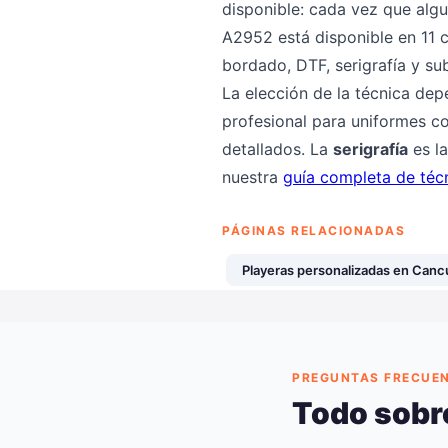
disponible: cada vez que algu
A2952 está disponible en 11 
bordado, DTF, serigrafía y su
La elección de la técnica dep
profesional para uniformes co
detallados. La
serigrafía
es la
nuestra
guía completa de téc
PÁGINAS RELACIONADAS
Playeras personalizadas en Canc
PREGUNTAS FRECUE
Todo sobr