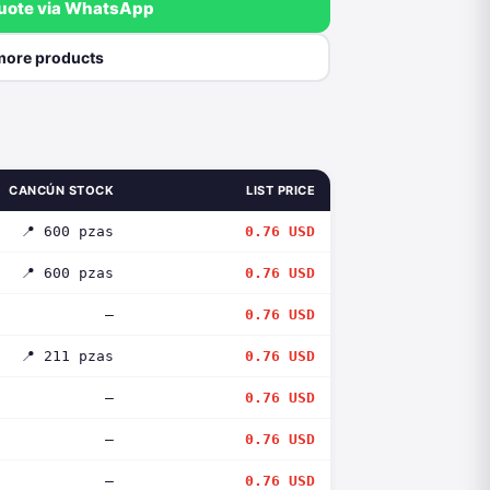
quote via WhatsApp
more products
CANCÚN STOCK
LIST PRICE
📍 600 pzas
0.76 USD
📍 600 pzas
0.76 USD
—
0.76 USD
📍 211 pzas
0.76 USD
—
0.76 USD
—
0.76 USD
—
0.76 USD