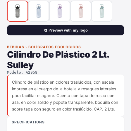
🎨 Preview with my logo
BEBIDAS › BOLÍGRAFOS ECOLÓGICOS
Cilindro De Plástico 2 Lt.
Sulley
Modelo: A2958
Cilindro de plástico en colores traslúcidos, con escala
impresa en el cuerpo de la botella y resaques laterales
para facilitar el agarre. Cuenta con tapa de rosca con
asa, en color sólido y popote transparente, boquilla con
sobre tapa con seguro en color traslúcido. CAP. 2 Lts.
SPECIFICATIONS