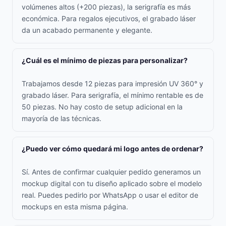
volúmenes altos (+200 piezas), la serigrafía es más
económica. Para regalos ejecutivos, el grabado láser
da un acabado permanente y elegante.
¿Cuál es el mínimo de piezas para personalizar?
Trabajamos desde 12 piezas para impresión UV 360° y
grabado láser. Para serigrafía, el mínimo rentable es de
50 piezas. No hay costo de setup adicional en la
mayoría de las técnicas.
¿Puedo ver cómo quedará mi logo antes de ordenar?
Sí. Antes de confirmar cualquier pedido generamos un
mockup digital con tu diseño aplicado sobre el modelo
real. Puedes pedirlo por WhatsApp o usar el editor de
mockups en esta misma página.