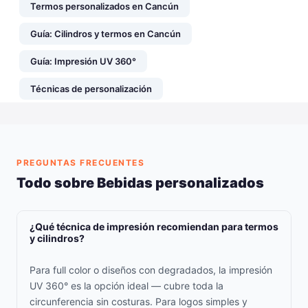
Termos personalizados en Cancún
Guía: Cilindros y termos en Cancún
Guía: Impresión UV 360°
Técnicas de personalización
PREGUNTAS FRECUENTES
Todo sobre Bebidas personalizados
¿Qué técnica de impresión recomiendan para termos
y cilindros?
Para full color o diseños con degradados, la impresión
UV 360° es la opción ideal — cubre toda la
circunferencia sin costuras. Para logos simples y