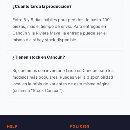
¿Cuánto tarda la producción?
Entre 5 y 8 días hábiles para pedidos de hasta 200
piezas, más el tiempo de envío. Para entregas en
Cancún y la Riviera Maya, la entrega puede ser el
mismo día si hay stock disponible.
¿Tienen stock en Cancún?
Sí, contamos con inventario físico en Cancún para los
modelos más populares. Puedes ver la disponibilidad
local en la tabla de variantes de esta misma página
(columna "Stock Cancún").
HELP
POLICIES