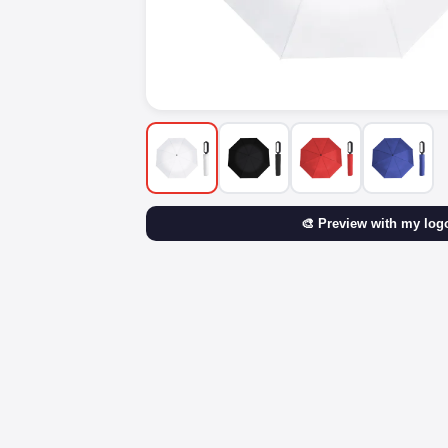
🎨 Preview with my log