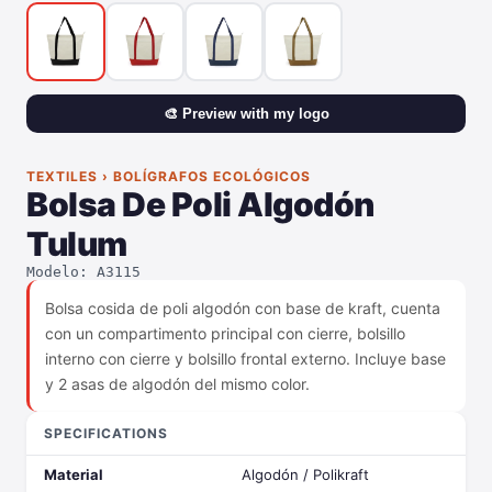
🎨 Preview with my logo
TEXTILES › BOLÍGRAFOS ECOLÓGICOS
Bolsa De Poli Algodón
Tulum
Modelo: A3115
Bolsa cosida de poli algodón con base de kraft, cuenta
con un compartimento principal con cierre, bolsillo
interno con cierre y bolsillo frontal externo. Incluye base
y 2 asas de algodón del mismo color.
SPECIFICATIONS
Material
Algodón / Polikraft