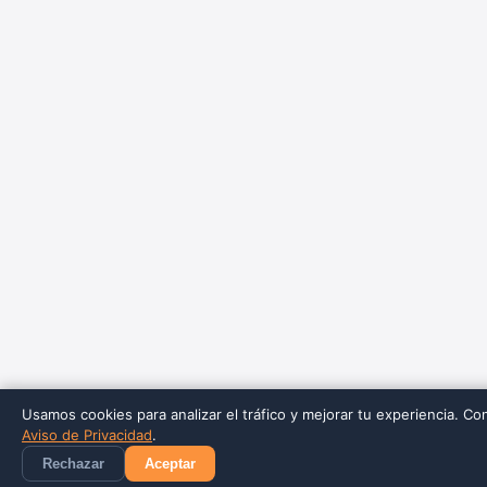
Usamos cookies para analizar el tráfico y mejorar tu experiencia. Co
Aviso de Privacidad
.
Rechazar
Aceptar