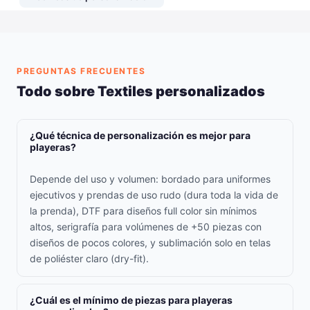
PREGUNTAS FRECUENTES
Todo sobre Textiles personalizados
¿Qué técnica de personalización es mejor para
playeras?
Depende del uso y volumen: bordado para uniformes
ejecutivos y prendas de uso rudo (dura toda la vida de
la prenda), DTF para diseños full color sin mínimos
altos, serigrafía para volúmenes de +50 piezas con
diseños de pocos colores, y sublimación solo en telas
de poliéster claro (dry-fit).
¿Cuál es el mínimo de piezas para playeras