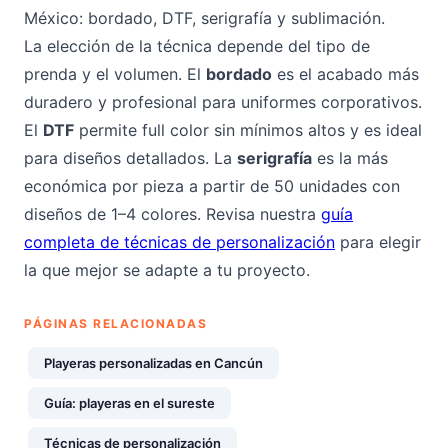
México: bordado, DTF, serigrafía y sublimación.
La elección de la técnica depende del tipo de
prenda y el volumen. El
bordado
es el acabado más
duradero y profesional para uniformes corporativos.
El
DTF
permite full color sin mínimos altos y es ideal
para diseños detallados. La
serigrafía
es la más
económica por pieza a partir de 50 unidades con
diseños de 1–4 colores. Revisa nuestra
guía
completa de técnicas de personalización
para elegir
la que mejor se adapte a tu proyecto.
PÁGINAS RELACIONADAS
Playeras personalizadas en Cancún
Guía: playeras en el sureste
Técnicas de personalización