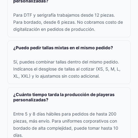
personalizadas?
Para DTF y serigrafía trabajamos desde 12 piezas.
Para bordado, desde 6 piezas. No cobramos costo de
digitalización en pedidos de producción.
¿Puedo pedir tallas mixtas en el mismo pedido?
Sí, puedes combinar tallas dentro del mismo pedido.
Indícanos el desglose de tallas al cotizar (XS, S, M, L,
XL, XXL) y lo ajustamos sin costo adicional.
¿Cuánto tiempo tarda la producción de playeras
personalizadas?
Entre 5 y 8 días hábiles para pedidos de hasta 200
piezas, más envío. Para uniformes corporativos con
bordado de alta complejidad, puede tomar hasta 10
días.