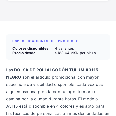
ESPECIFICACIONES DEL PRODUCTO
Colores disponibles
4 variantes
Precio desde
$188.64 MXN por pieza
Las
BOLSA DE POLI ALGODÓN TULUM A3115
NEGRO
son el artículo promocional con mayor
superficie de visibilidad disponible: cada vez que
alguien usa una prenda con tu logo, tu marca
camina por la ciudad durante horas. El modelo
A3115 está disponible en 4 colores y es apto para
las técnicas de personalización más demandadas en