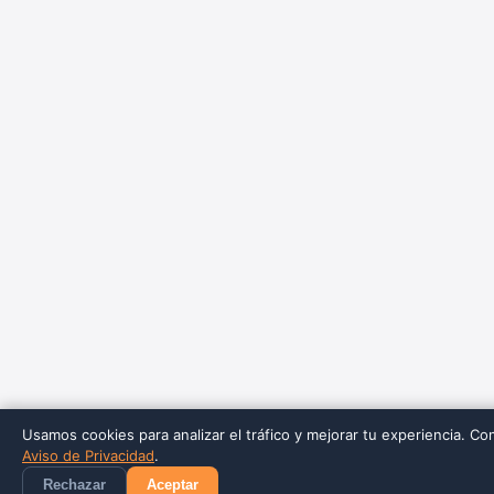
Usamos cookies para analizar el tráfico y mejorar tu experiencia. Co
Aviso de Privacidad
.
Rechazar
Aceptar