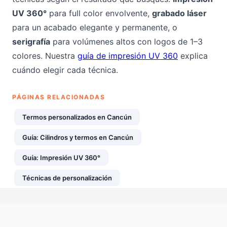
UV 360°
para full color envolvente,
grabado láser
para un acabado elegante y permanente, o
serigrafía
para volúmenes altos con logos de 1–3
colores. Nuestra
guía de impresión UV 360
explica
cuándo elegir cada técnica.
PÁGINAS RELACIONADAS
Termos personalizados en Cancún
Guía: Cilindros y termos en Cancún
Guía: Impresión UV 360°
Técnicas de personalización