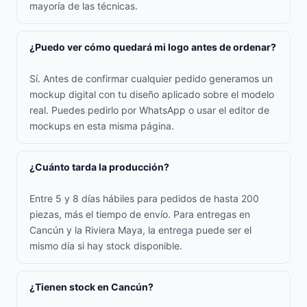
mayoría de las técnicas.
¿Puedo ver cómo quedará mi logo antes de ordenar?
Sí. Antes de confirmar cualquier pedido generamos un
mockup digital con tu diseño aplicado sobre el modelo
real. Puedes pedirlo por WhatsApp o usar el editor de
mockups en esta misma página.
¿Cuánto tarda la producción?
Entre 5 y 8 días hábiles para pedidos de hasta 200
piezas, más el tiempo de envío. Para entregas en
Cancún y la Riviera Maya, la entrega puede ser el
mismo día si hay stock disponible.
¿Tienen stock en Cancún?