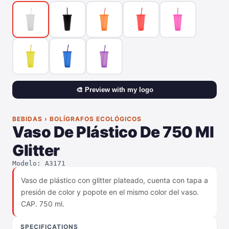
🎨 Preview with my logo
BEBIDAS › BOLÍGRAFOS ECOLÓGICOS
Vaso De Plástico De 750 Ml
Glitter
Modelo: A3171
Vaso de plástico con glitter plateado, cuenta con tapa a
presión de color y popote en el mismo color del vaso.
CAP. 750 ml.
SPECIFICATIONS