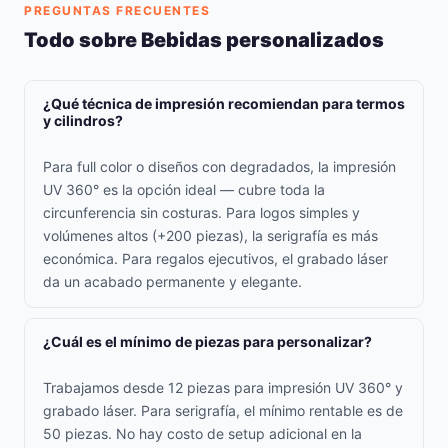
PREGUNTAS FRECUENTES
Todo sobre Bebidas personalizados
¿Qué técnica de impresión recomiendan para termos
y cilindros?
Para full color o diseños con degradados, la impresión
UV 360° es la opción ideal — cubre toda la
circunferencia sin costuras. Para logos simples y
volúmenes altos (+200 piezas), la serigrafía es más
económica. Para regalos ejecutivos, el grabado láser
da un acabado permanente y elegante.
¿Cuál es el mínimo de piezas para personalizar?
Trabajamos desde 12 piezas para impresión UV 360° y
grabado láser. Para serigrafía, el mínimo rentable es de
50 piezas. No hay costo de setup adicional en la