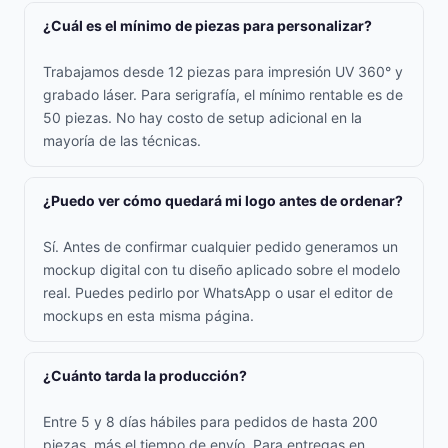
¿Cuál es el mínimo de piezas para personalizar?
Trabajamos desde 12 piezas para impresión UV 360° y
grabado láser. Para serigrafía, el mínimo rentable es de
50 piezas. No hay costo de setup adicional en la
mayoría de las técnicas.
¿Puedo ver cómo quedará mi logo antes de ordenar?
Sí. Antes de confirmar cualquier pedido generamos un
mockup digital con tu diseño aplicado sobre el modelo
real. Puedes pedirlo por WhatsApp o usar el editor de
mockups en esta misma página.
¿Cuánto tarda la producción?
Entre 5 y 8 días hábiles para pedidos de hasta 200
piezas, más el tiempo de envío. Para entregas en