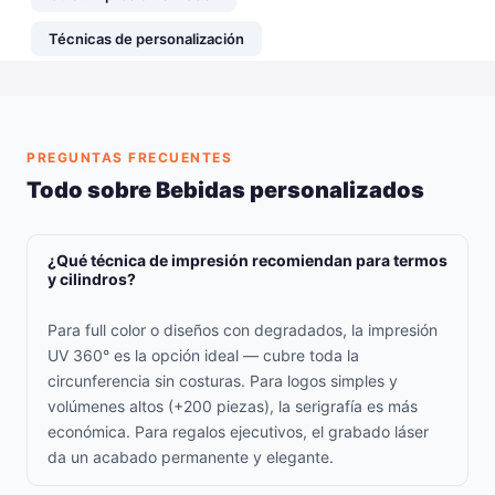
Técnicas de personalización
PREGUNTAS FRECUENTES
Todo sobre Bebidas personalizados
¿Qué técnica de impresión recomiendan para termos
y cilindros?
Para full color o diseños con degradados, la impresión
UV 360° es la opción ideal — cubre toda la
circunferencia sin costuras. Para logos simples y
volúmenes altos (+200 piezas), la serigrafía es más
económica. Para regalos ejecutivos, el grabado láser
da un acabado permanente y elegante.