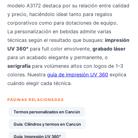
modelo A3172 destaca por su relación entre calidad
y precio, haciéndolo ideal tanto para regalos
corporativos como para dotaciones de equipo.
La personalización en bebidas admite varias
técnicas según el resultado que busques:
impresión
UV 360°
para full color envolvente,
grabado láser
para un acabado elegante y permanente, o
serigrafía
para volúmenes altos con logos de 1–3
colores. Nuestra
guía de impresión UV 360
explica
cuándo elegir cada técnica.
PÁGINAS RELACIONADAS
Termos personalizados en Cancún
Guía: Cilindros y termos en Cancún
Guía: Impresión UV 360°