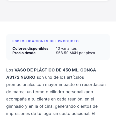
ESPECIFICACIONES DEL PRODUCTO
Colores disponibles
10 variantes
Precio desde
$58.59 MXN por pieza
Los
VASO DE PLÁSTICO DE 450 ML. CONGA
A3172 NEGRO
son uno de los artículos
promocionales con mayor impacto en recordación
de marca: un termo o cilindro personalizado
acompaña a tu cliente en cada reunión, en el
gimnasio y en la oficina, generando cientos de
impresiones de tu logo sin costo adicional. El