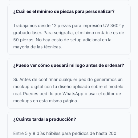
¿Cuál es el mínimo de piezas para personalizar?
Trabajamos desde 12 piezas para impresión UV 360° y
grabado láser. Para serigrafía, el mínimo rentable es de
50 piezas. No hay costo de setup adicional en la
mayoría de las técnicas.
¿Puedo ver cómo quedará mi logo antes de ordenar?
Sí. Antes de confirmar cualquier pedido generamos un
mockup digital con tu diseño aplicado sobre el modelo
real. Puedes pedirlo por WhatsApp o usar el editor de
mockups en esta misma página.
¿Cuánto tarda la producción?
Entre 5 y 8 días hábiles para pedidos de hasta 200