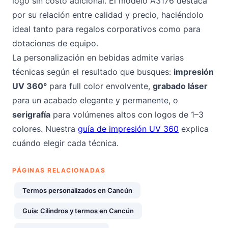
logo sin costo adicional. El modelo A3176 destaca
por su relación entre calidad y precio, haciéndolo
ideal tanto para regalos corporativos como para
dotaciones de equipo.
La personalización en bebidas admite varias
técnicas según el resultado que busques:
impresión
UV 360°
para full color envolvente,
grabado láser
para un acabado elegante y permanente, o
serigrafía
para volúmenes altos con logos de 1–3
colores. Nuestra
guía de impresión UV 360
explica
cuándo elegir cada técnica.
PÁGINAS RELACIONADAS
Termos personalizados en Cancún
Guía: Cilindros y termos en Cancún