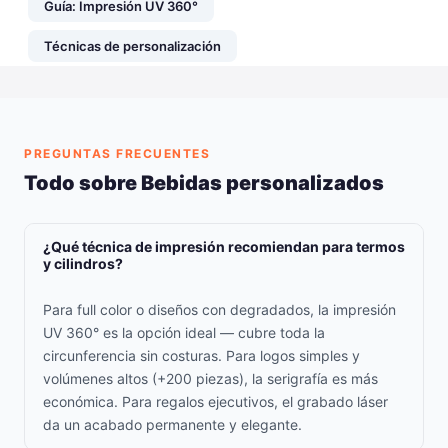
Guía: Impresión UV 360°
Técnicas de personalización
PREGUNTAS FRECUENTES
Todo sobre Bebidas personalizados
¿Qué técnica de impresión recomiendan para termos
y cilindros?
Para full color o diseños con degradados, la impresión
UV 360° es la opción ideal — cubre toda la
circunferencia sin costuras. Para logos simples y
volúmenes altos (+200 piezas), la serigrafía es más
económica. Para regalos ejecutivos, el grabado láser
da un acabado permanente y elegante.