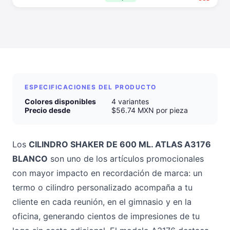
ESPECIFICACIONES DEL PRODUCTO
Colores disponibles
4 variantes
Precio desde
$56.74 MXN por pieza
Los
CILINDRO SHAKER DE 600 ML. ATLAS A3176
BLANCO
son uno de los artículos promocionales
con mayor impacto en recordación de marca: un
termo o cilindro personalizado acompaña a tu
cliente en cada reunión, en el gimnasio y en la
oficina, generando cientos de impresiones de tu