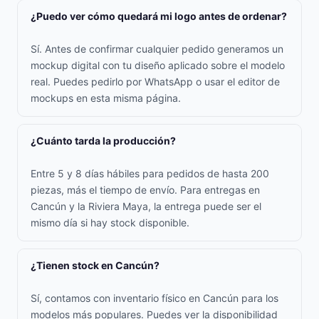
¿Puedo ver cómo quedará mi logo antes de ordenar?
Sí. Antes de confirmar cualquier pedido generamos un
mockup digital con tu diseño aplicado sobre el modelo
real. Puedes pedirlo por WhatsApp o usar el editor de
mockups en esta misma página.
¿Cuánto tarda la producción?
Entre 5 y 8 días hábiles para pedidos de hasta 200
piezas, más el tiempo de envío. Para entregas en
Cancún y la Riviera Maya, la entrega puede ser el
mismo día si hay stock disponible.
¿Tienen stock en Cancún?
Sí, contamos con inventario físico en Cancún para los
modelos más populares. Puedes ver la disponibilidad