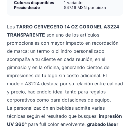
Colores disponibles
1 variante
Precio desde
$47.16 MXN por pieza
Los
TARRO CERVECERO 14 OZ CORONEL A3224
TRANSPARENTE
son uno de los artículos
promocionales con mayor impacto en recordación
de marca: un termo o cilindro personalizado
acompaña a tu cliente en cada reunión, en el
gimnasio y en la oficina, generando cientos de
impresiones de tu logo sin costo adicional. El
modelo A3224 destaca por su relación entre calidad
y precio, haciéndolo ideal tanto para regalos
corporativos como para dotaciones de equipo.
La personalización en bebidas admite varias
técnicas según el resultado que busques:
impresión
UV 360°
para full color envolvente,
grabado láser