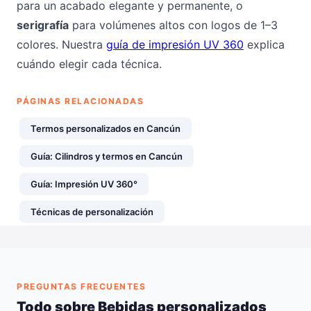
para un acabado elegante y permanente, o
serigrafía
para volúmenes altos con logos de 1–3
colores. Nuestra
guía de impresión UV 360
explica
cuándo elegir cada técnica.
PÁGINAS RELACIONADAS
Termos personalizados en Cancún
Guía: Cilindros y termos en Cancún
Guía: Impresión UV 360°
Técnicas de personalización
PREGUNTAS FRECUENTES
Todo sobre Bebidas personalizados