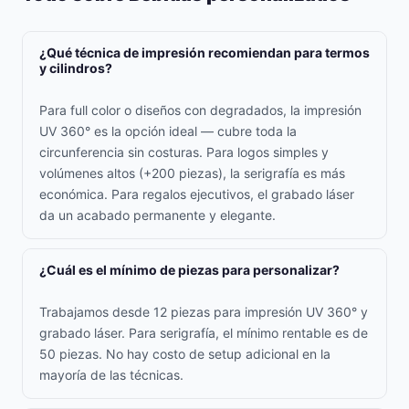
¿Qué técnica de impresión recomiendan para termos
y cilindros?
Para full color o diseños con degradados, la impresión
UV 360° es la opción ideal — cubre toda la
circunferencia sin costuras. Para logos simples y
volúmenes altos (+200 piezas), la serigrafía es más
económica. Para regalos ejecutivos, el grabado láser
da un acabado permanente y elegante.
¿Cuál es el mínimo de piezas para personalizar?
Trabajamos desde 12 piezas para impresión UV 360° y
grabado láser. Para serigrafía, el mínimo rentable es de
50 piezas. No hay costo de setup adicional en la
mayoría de las técnicas.