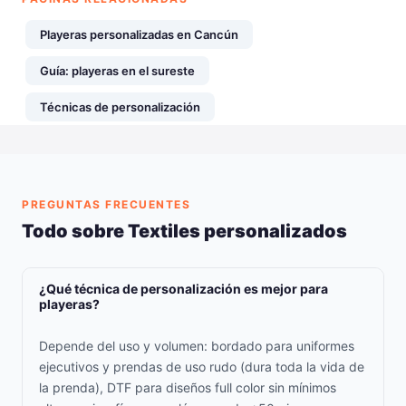
Playeras personalizadas en Cancún
Guía: playeras en el sureste
Técnicas de personalización
PREGUNTAS FRECUENTES
Todo sobre Textiles personalizados
¿Qué técnica de personalización es mejor para
playeras?
Depende del uso y volumen: bordado para uniformes
ejecutivos y prendas de uso rudo (dura toda la vida de
la prenda), DTF para diseños full color sin mínimos