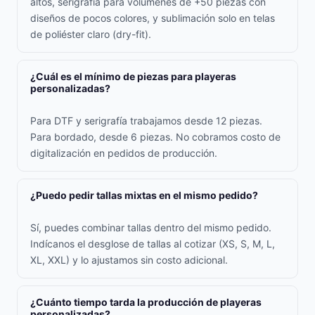
altos, serigrafía para volúmenes de +50 piezas con
diseños de pocos colores, y sublimación solo en telas
de poliéster claro (dry-fit).
¿Cuál es el mínimo de piezas para playeras
personalizadas?
Para DTF y serigrafía trabajamos desde 12 piezas.
Para bordado, desde 6 piezas. No cobramos costo de
digitalización en pedidos de producción.
¿Puedo pedir tallas mixtas en el mismo pedido?
Sí, puedes combinar tallas dentro del mismo pedido.
Indícanos el desglose de tallas al cotizar (XS, S, M, L,
XL, XXL) y lo ajustamos sin costo adicional.
¿Cuánto tiempo tarda la producción de playeras
personalizadas?