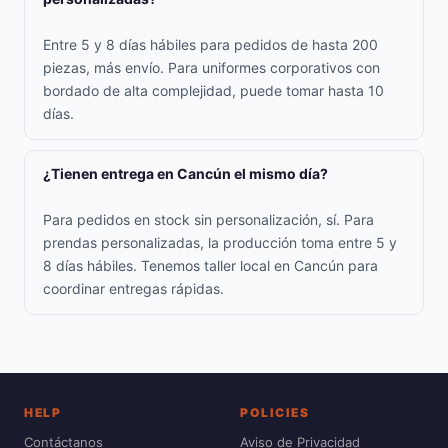
Entre 5 y 8 días hábiles para pedidos de hasta 200
piezas, más envío. Para uniformes corporativos con
bordado de alta complejidad, puede tomar hasta 10
días.
¿Tienen entrega en Cancún el mismo día?
Para pedidos en stock sin personalización, sí. Para
prendas personalizadas, la producción toma entre 5 y
8 días hábiles. Tenemos taller local en Cancún para
coordinar entregas rápidas.
HELP
POLICIES
Contáctanos
Aviso de Privacidad