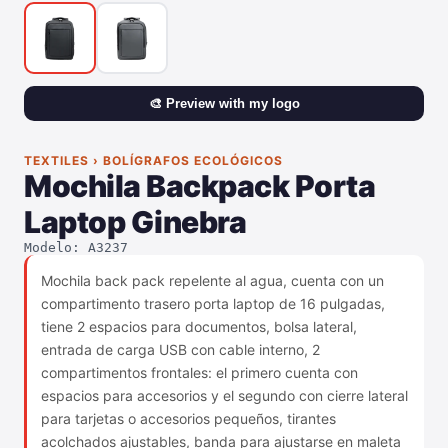
🎨 Preview with my logo
TEXTILES › BOLÍGRAFOS ECOLÓGICOS
Mochila Backpack Porta
Laptop Ginebra
Modelo: A3237
Mochila back pack repelente al agua, cuenta con un
compartimento trasero porta laptop de 16 pulgadas,
tiene 2 espacios para documentos, bolsa lateral,
entrada de carga USB con cable interno, 2
compartimentos frontales: el primero cuenta con
espacios para accesorios y el segundo con cierre lateral
para tarjetas o accesorios pequeños, tirantes
acolchados ajustables, banda para ajustarse en maleta