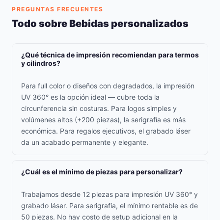
PREGUNTAS FRECUENTES
Todo sobre Bebidas personalizados
¿Qué técnica de impresión recomiendan para termos
y cilindros?
Para full color o diseños con degradados, la impresión
UV 360° es la opción ideal — cubre toda la
circunferencia sin costuras. Para logos simples y
volúmenes altos (+200 piezas), la serigrafía es más
económica. Para regalos ejecutivos, el grabado láser
da un acabado permanente y elegante.
¿Cuál es el mínimo de piezas para personalizar?
Trabajamos desde 12 piezas para impresión UV 360° y
grabado láser. Para serigrafía, el mínimo rentable es de
50 piezas. No hay costo de setup adicional en la