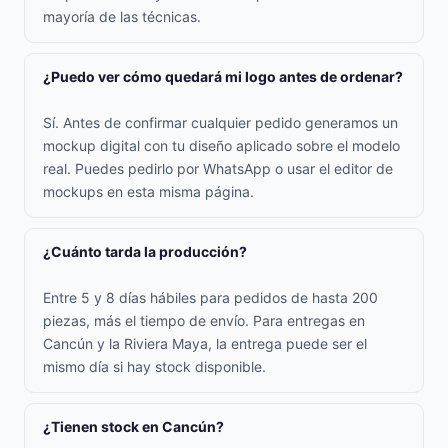
mayoría de las técnicas.
¿Puedo ver cómo quedará mi logo antes de ordenar?
Sí. Antes de confirmar cualquier pedido generamos un
mockup digital con tu diseño aplicado sobre el modelo
real. Puedes pedirlo por WhatsApp o usar el editor de
mockups en esta misma página.
¿Cuánto tarda la producción?
Entre 5 y 8 días hábiles para pedidos de hasta 200
piezas, más el tiempo de envío. Para entregas en
Cancún y la Riviera Maya, la entrega puede ser el
mismo día si hay stock disponible.
¿Tienen stock en Cancún?