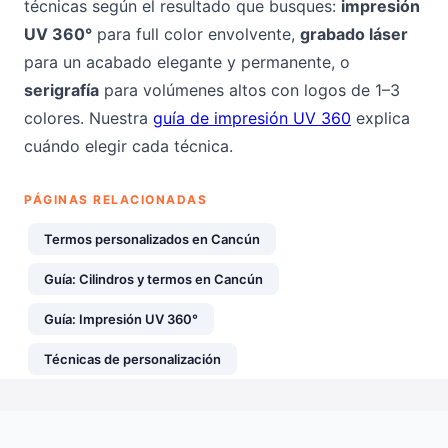
técnicas según el resultado que busques:
impresión
UV 360°
para full color envolvente,
grabado láser
para un acabado elegante y permanente, o
serigrafía
para volúmenes altos con logos de 1–3
colores. Nuestra
guía de impresión UV 360
explica
cuándo elegir cada técnica.
PÁGINAS RELACIONADAS
Termos personalizados en Cancún
Guía: Cilindros y termos en Cancún
Guía: Impresión UV 360°
Técnicas de personalización