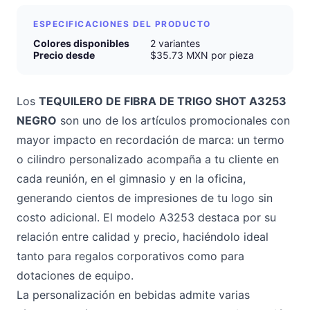
ESPECIFICACIONES DEL PRODUCTO
Colores disponibles
2 variantes
Precio desde
$35.73 MXN por pieza
Los
TEQUILERO DE FIBRA DE TRIGO SHOT A3253
NEGRO
son uno de los artículos promocionales con
mayor impacto en recordación de marca: un termo
o cilindro personalizado acompaña a tu cliente en
cada reunión, en el gimnasio y en la oficina,
generando cientos de impresiones de tu logo sin
costo adicional. El modelo A3253 destaca por su
relación entre calidad y precio, haciéndolo ideal
tanto para regalos corporativos como para
dotaciones de equipo.
La personalización en bebidas admite varias