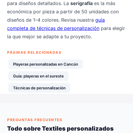
para diseños detallados. La
serigrafía
es la más
económica por pieza a partir de 50 unidades con
diseños de 1–4 colores. Revisa nuestra
guía
completa de técnicas de personalización
para elegir
la que mejor se adapte a tu proyecto.
PÁGINAS RELACIONADAS
Playeras personalizadas en Cancún
Guía: playeras en el sureste
Técnicas de personalización
PREGUNTAS FRECUENTES
Todo sobre Textiles personalizados