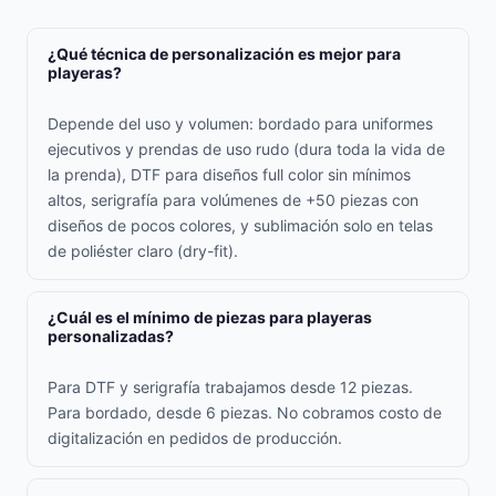
¿Qué técnica de personalización es mejor para
playeras?
Depende del uso y volumen: bordado para uniformes
ejecutivos y prendas de uso rudo (dura toda la vida de
la prenda), DTF para diseños full color sin mínimos
altos, serigrafía para volúmenes de +50 piezas con
diseños de pocos colores, y sublimación solo en telas
de poliéster claro (dry-fit).
¿Cuál es el mínimo de piezas para playeras
personalizadas?
Para DTF y serigrafía trabajamos desde 12 piezas.
Para bordado, desde 6 piezas. No cobramos costo de
digitalización en pedidos de producción.