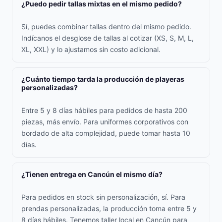
¿Puedo pedir tallas mixtas en el mismo pedido?
Sí, puedes combinar tallas dentro del mismo pedido.
Indícanos el desglose de tallas al cotizar (XS, S, M, L,
XL, XXL) y lo ajustamos sin costo adicional.
¿Cuánto tiempo tarda la producción de playeras
personalizadas?
Entre 5 y 8 días hábiles para pedidos de hasta 200
piezas, más envío. Para uniformes corporativos con
bordado de alta complejidad, puede tomar hasta 10
días.
¿Tienen entrega en Cancún el mismo día?
Para pedidos en stock sin personalización, sí. Para
prendas personalizadas, la producción toma entre 5 y
8 días hábiles. Tenemos taller local en Cancún para