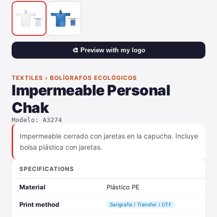
🎨 Preview with my logo
TEXTILES › BOLÍGRAFOS ECOLÓGICOS
Impermeable Personal
Chak
Modelo: A3274
Impermeable cerrado con jaretas en la capucha. Incluye
bolsa plástica con jaretas.
SPECIFICATIONS
Material
Plástico PE
Print method
Serigrafía / Transfer / DTF