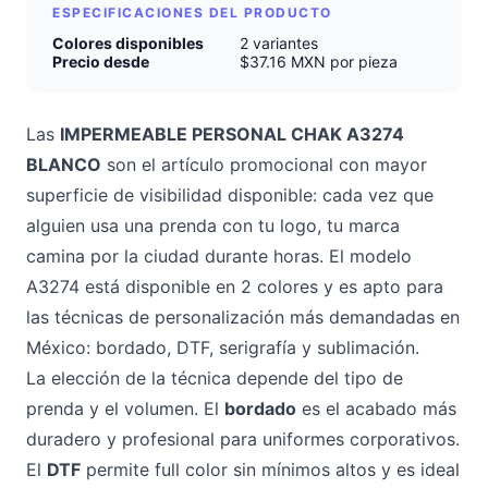
ESPECIFICACIONES DEL PRODUCTO
Colores disponibles
2 variantes
Precio desde
$37.16 MXN por pieza
Las
IMPERMEABLE PERSONAL CHAK A3274
BLANCO
son el artículo promocional con mayor
superficie de visibilidad disponible: cada vez que
alguien usa una prenda con tu logo, tu marca
camina por la ciudad durante horas. El modelo
A3274 está disponible en 2 colores y es apto para
las técnicas de personalización más demandadas en
México: bordado, DTF, serigrafía y sublimación.
La elección de la técnica depende del tipo de
prenda y el volumen. El
bordado
es el acabado más
duradero y profesional para uniformes corporativos.
El
DTF
permite full color sin mínimos altos y es ideal