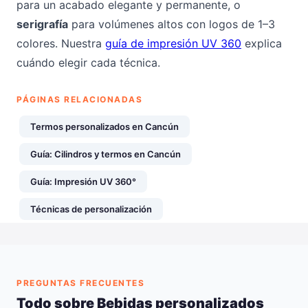
para un acabado elegante y permanente, o
serigrafía
para volúmenes altos con logos de 1–3
colores. Nuestra
guía de impresión UV 360
explica
cuándo elegir cada técnica.
PÁGINAS RELACIONADAS
Termos personalizados en Cancún
Guía: Cilindros y termos en Cancún
Guía: Impresión UV 360°
Técnicas de personalización
PREGUNTAS FRECUENTES
Todo sobre Bebidas personalizados