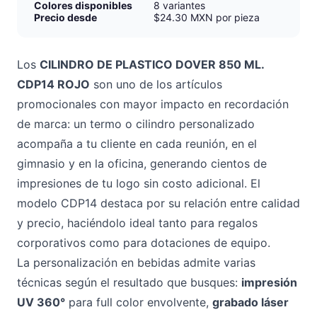
Colores disponibles
8 variantes
Precio desde
$24.30 MXN por pieza
Los
CILINDRO DE PLASTICO DOVER 850 ML.
CDP14 ROJO
son uno de los artículos
promocionales con mayor impacto en recordación
de marca: un termo o cilindro personalizado
acompaña a tu cliente en cada reunión, en el
gimnasio y en la oficina, generando cientos de
impresiones de tu logo sin costo adicional. El
modelo CDP14 destaca por su relación entre calidad
y precio, haciéndolo ideal tanto para regalos
corporativos como para dotaciones de equipo.
La personalización en bebidas admite varias
técnicas según el resultado que busques:
impresión
UV 360°
para full color envolvente,
grabado láser