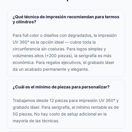
¿Qué técnica de impresión recomiendan para termos
y cilindros?
Para full color o diseños con degradados, la impresión
UV 360° es la opción ideal — cubre toda la
circunferencia sin costuras. Para logos simples y
volúmenes altos (+200 piezas), la serigrafía es más
económica. Para regalos ejecutivos, el grabado láser
da un acabado permanente y elegante.
¿Cuál es el mínimo de piezas para personalizar?
Trabajamos desde 12 piezas para impresión UV 360° y
grabado láser. Para serigrafía, el mínimo rentable es de
50 piezas. No hay costo de setup adicional en la
mayoría de las técnicas.