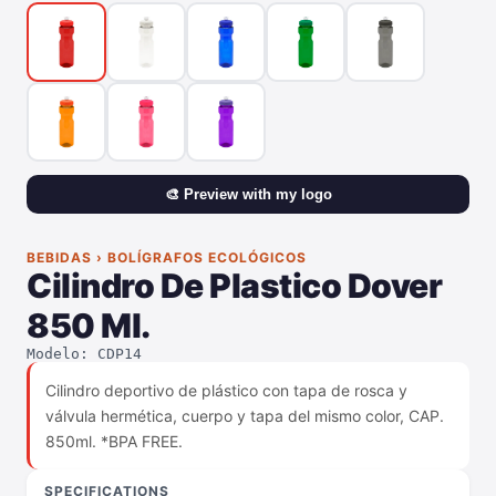
🎨 Preview with my logo
BEBIDAS › BOLÍGRAFOS ECOLÓGICOS
Cilindro De Plastico Dover
850 Ml.
Modelo: CDP14
Cilindro deportivo de plástico con tapa de rosca y
válvula hermética, cuerpo y tapa del mismo color, CAP.
850ml. *BPA FREE.
SPECIFICATIONS