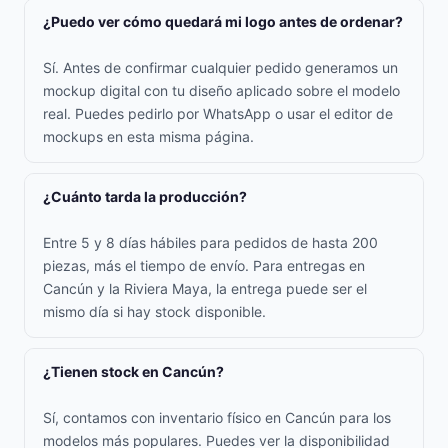
¿Puedo ver cómo quedará mi logo antes de ordenar?
Sí. Antes de confirmar cualquier pedido generamos un
mockup digital con tu diseño aplicado sobre el modelo
real. Puedes pedirlo por WhatsApp o usar el editor de
mockups en esta misma página.
¿Cuánto tarda la producción?
Entre 5 y 8 días hábiles para pedidos de hasta 200
piezas, más el tiempo de envío. Para entregas en
Cancún y la Riviera Maya, la entrega puede ser el
mismo día si hay stock disponible.
¿Tienen stock en Cancún?
Sí, contamos con inventario físico en Cancún para los
modelos más populares. Puedes ver la disponibilidad