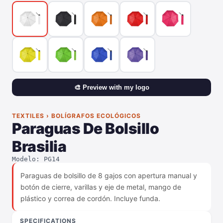
🎨 Preview with my logo
TEXTILES › BOLÍGRAFOS ECOLÓGICOS
Paraguas De Bolsillo
Brasilia
Modelo: PG14
Paraguas de bolsillo de 8 gajos con apertura manual y
botón de cierre, varillas y eje de metal, mango de
plástico y correa de cordón. Incluye funda.
SPECIFICATIONS