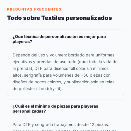
PREGUNTAS FRECUENTES
Todo sobre Textiles personalizados
¿Qué técnica de personalización es mejor para
playeras?
Depende del uso y volumen: bordado para uniformes
ejecutivos y prendas de uso rudo (dura toda la vida de
la prenda), DTF para diseños full color sin mínimos
altos, serigrafía para volúmenes de +50 piezas con
diseños de pocos colores, y sublimación solo en telas
de poliéster claro (dry-fit).
¿Cuál es el mínimo de piezas para playeras
personalizadas?
Para DTF y serigrafía trabajamos desde 12 piezas.