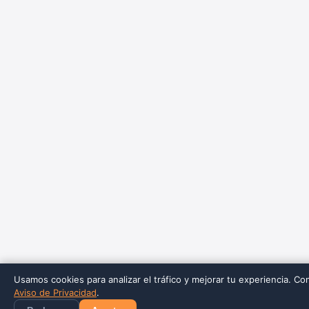
Usamos cookies para analizar el tráfico y mejorar tu experiencia. Co
Aviso de Privacidad
.