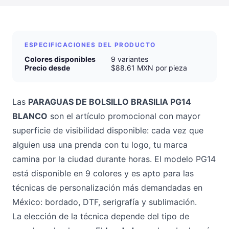
ESPECIFICACIONES DEL PRODUCTO
Colores disponibles
9 variantes
Precio desde
$88.61 MXN por pieza
Las
PARAGUAS DE BOLSILLO BRASILIA PG14
BLANCO
son el artículo promocional con mayor
superficie de visibilidad disponible: cada vez que
alguien usa una prenda con tu logo, tu marca
camina por la ciudad durante horas. El modelo PG14
está disponible en 9 colores y es apto para las
técnicas de personalización más demandadas en
México: bordado, DTF, serigrafía y sublimación.
La elección de la técnica depende del tipo de