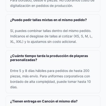
Para bordado, desde 6 piezas. No cobramos costo de
digitalización en pedidos de producción.
¿Puedo pedir tallas mixtas en el mismo pedido?
Sí, puedes combinar tallas dentro del mismo pedido.
Indícanos el desglose de tallas al cotizar (XS, S, M, L,
XL, XXL) y lo ajustamos sin costo adicional.
¿Cuánto tiempo tarda la producción de playeras
personalizadas?
Entre 5 y 8 días hábiles para pedidos de hasta 200
piezas, más envío. Para uniformes corporativos con
bordado de alta complejidad, puede tomar hasta 10
días.
¿Tienen entrega en Cancún el mismo día?