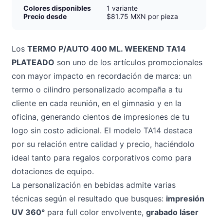
Colores disponibles
1 variante
Precio desde
$81.75 MXN por pieza
Los
TERMO P/AUTO 400 ML. WEEKEND TA14
PLATEADO
son uno de los artículos promocionales
con mayor impacto en recordación de marca: un
termo o cilindro personalizado acompaña a tu
cliente en cada reunión, en el gimnasio y en la
oficina, generando cientos de impresiones de tu
logo sin costo adicional. El modelo TA14 destaca
por su relación entre calidad y precio, haciéndolo
ideal tanto para regalos corporativos como para
dotaciones de equipo.
La personalización en bebidas admite varias
técnicas según el resultado que busques:
impresión
UV 360°
para full color envolvente,
grabado láser