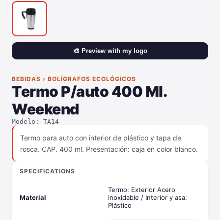
🎨 Preview with my logo
BEBIDAS › BOLÍGRAFOS ECOLÓGICOS
Termo P/auto 400 Ml.
Weekend
Modelo: TA14
Termo para auto con interior de plástico y tapa de
rosca. CAP. 400 ml. Presentación: caja en color blanco.
SPECIFICATIONS
Termo: Exterior Acero
Material
inoxidable / Interior y asa:
Plástico