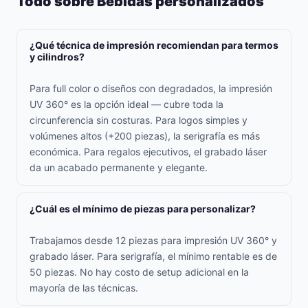
Todo sobre Bebidas personalizados
¿Qué técnica de impresión recomiendan para termos
y cilindros?
Para full color o diseños con degradados, la impresión
UV 360° es la opción ideal — cubre toda la
circunferencia sin costuras. Para logos simples y
volúmenes altos (+200 piezas), la serigrafía es más
económica. Para regalos ejecutivos, el grabado láser
da un acabado permanente y elegante.
¿Cuál es el mínimo de piezas para personalizar?
Trabajamos desde 12 piezas para impresión UV 360° y
grabado láser. Para serigrafía, el mínimo rentable es de
50 piezas. No hay costo de setup adicional en la
mayoría de las técnicas.