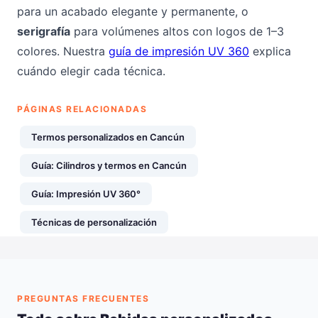
para un acabado elegante y permanente, o
serigrafía
para volúmenes altos con logos de 1–3
colores. Nuestra
guía de impresión UV 360
explica
cuándo elegir cada técnica.
PÁGINAS RELACIONADAS
Termos personalizados en Cancún
Guía: Cilindros y termos en Cancún
Guía: Impresión UV 360°
Técnicas de personalización
PREGUNTAS FRECUENTES