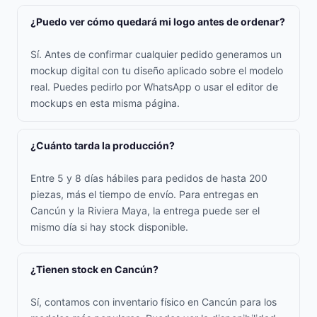
¿Puedo ver cómo quedará mi logo antes de ordenar?
Sí. Antes de confirmar cualquier pedido generamos un
mockup digital con tu diseño aplicado sobre el modelo
real. Puedes pedirlo por WhatsApp o usar el editor de
mockups en esta misma página.
¿Cuánto tarda la producción?
Entre 5 y 8 días hábiles para pedidos de hasta 200
piezas, más el tiempo de envío. Para entregas en
Cancún y la Riviera Maya, la entrega puede ser el
mismo día si hay stock disponible.
¿Tienen stock en Cancún?
Sí, contamos con inventario físico en Cancún para los