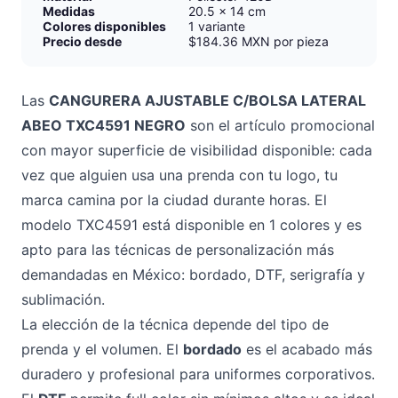
Medidas
20.5 x 14 cm
Colores disponibles
1 variante
Precio desde
$184.36 MXN por pieza
Las
CANGURERA AJUSTABLE C/BOLSA LATERAL
ABEO TXC4591 NEGRO
son el artículo promocional
con mayor superficie de visibilidad disponible: cada
vez que alguien usa una prenda con tu logo, tu
marca camina por la ciudad durante horas. El
modelo TXC4591 está disponible en 1 colores y es
apto para las técnicas de personalización más
demandadas en México: bordado, DTF, serigrafía y
sublimación.
La elección de la técnica depende del tipo de
prenda y el volumen. El
bordado
es el acabado más
duradero y profesional para uniformes corporativos.