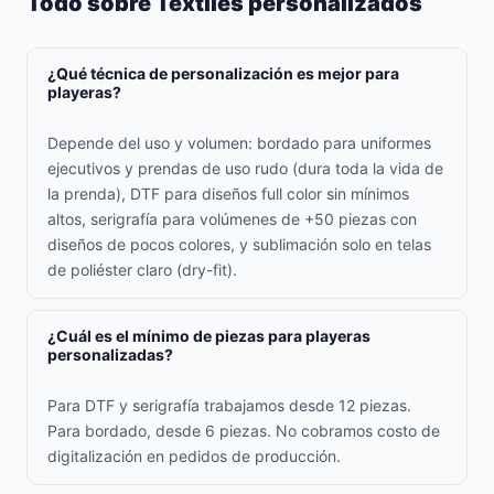
Todo sobre Textiles personalizados
¿Qué técnica de personalización es mejor para
playeras?
Depende del uso y volumen: bordado para uniformes
ejecutivos y prendas de uso rudo (dura toda la vida de
la prenda), DTF para diseños full color sin mínimos
altos, serigrafía para volúmenes de +50 piezas con
diseños de pocos colores, y sublimación solo en telas
de poliéster claro (dry-fit).
¿Cuál es el mínimo de piezas para playeras
personalizadas?
Para DTF y serigrafía trabajamos desde 12 piezas.
Para bordado, desde 6 piezas. No cobramos costo de
digitalización en pedidos de producción.