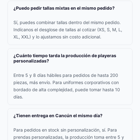
¿Puedo pedir tallas mixtas en el mismo pedido?
Sí, puedes combinar tallas dentro del mismo pedido.
Indícanos el desglose de tallas al cotizar (XS, S, M, L,
XL, XXL) y lo ajustamos sin costo adicional.
¿Cuánto tiempo tarda la producción de playeras
personalizadas?
Entre 5 y 8 días hábiles para pedidos de hasta 200
piezas, más envío. Para uniformes corporativos con
bordado de alta complejidad, puede tomar hasta 10
días.
¿Tienen entrega en Cancún el mismo día?
Para pedidos en stock sin personalización, sí. Para
prendas personalizadas, la producción toma entre 5 y