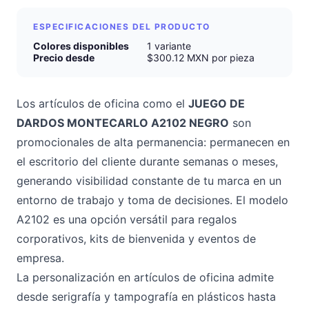
ESPECIFICACIONES DEL PRODUCTO
Colores disponibles
1 variante
Precio desde
$300.12 MXN por pieza
Los artículos de oficina como el
JUEGO DE
DARDOS MONTECARLO A2102 NEGRO
son
promocionales de alta permanencia: permanecen en
el escritorio del cliente durante semanas o meses,
generando visibilidad constante de tu marca en un
entorno de trabajo y toma de decisiones. El modelo
A2102 es una opción versátil para regalos
corporativos, kits de bienvenida y eventos de
empresa.
La personalización en artículos de oficina admite
desde serigrafía y tampografía en plásticos hasta