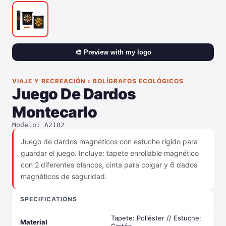
🎨 Preview with my logo
VIAJE Y RECREACIÓN › BOLÍGRAFOS ECOLÓGICOS
Juego De Dardos
Montecarlo
Modelo: A2102
Juego de dardos magnéticos con estuche rígido para
guardar el juego. Incluye: tapete enrollable magnético
con 2 diferentes blancos, cinta para colgar y 6 dados
magnéticos de seguridad.
SPECIFICATIONS
Tapete: Poliéster // Estuche:
Material