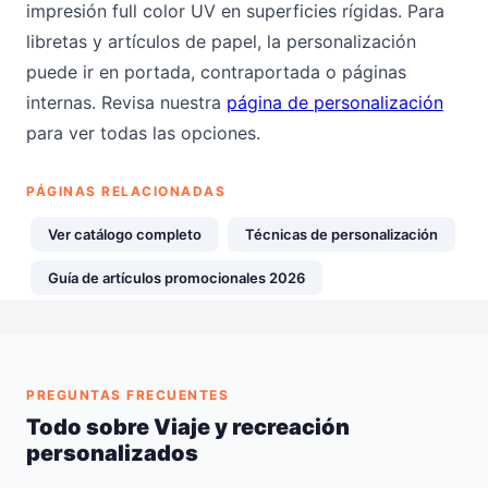
impresión full color UV en superficies rígidas. Para
libretas y artículos de papel, la personalización
puede ir en portada, contraportada o páginas
internas. Revisa nuestra
página de personalización
para ver todas las opciones.
PÁGINAS RELACIONADAS
Ver catálogo completo
Técnicas de personalización
Guía de artículos promocionales 2026
PREGUNTAS FRECUENTES
Todo sobre Viaje y recreación
personalizados