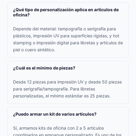
¿Qué tipo de personalización aplica en artículos de
oficina?
Depende del material: tampografía o serigrafía para
plásticos, impresión UV para superficies rígidas, y hot
stamping o impresión digital para libretas y artículos de
piel o cuero sintético.
¿Cuál es el mínimo de piezas?
Desde 12 piezas para impresión UV y desde 50 piezas
para serigrafía/tampografía. Para libretas
personalizadas, el mínimo estándar es 25 piezas.
¿Puedo armar un kit de varios artículos?
Sí, armamos kits de oficina con 2 a 5 artículos
coordinados en empaque personalizado. Es uno de los