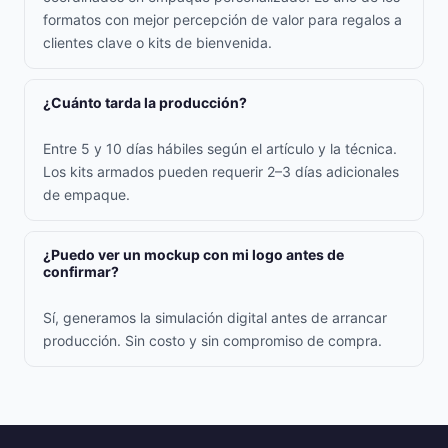
formatos con mejor percepción de valor para regalos a
clientes clave o kits de bienvenida.
¿Cuánto tarda la producción?
Entre 5 y 10 días hábiles según el artículo y la técnica.
Los kits armados pueden requerir 2–3 días adicionales
de empaque.
¿Puedo ver un mockup con mi logo antes de
confirmar?
Sí, generamos la simulación digital antes de arrancar
producción. Sin costo y sin compromiso de compra.