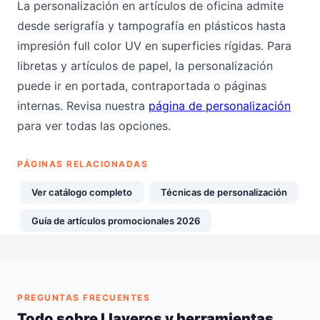
La personalización en artículos de oficina admite
desde serigrafía y tampografía en plásticos hasta
impresión full color UV en superficies rígidas. Para
libretas y artículos de papel, la personalización
puede ir en portada, contraportada o páginas
internas. Revisa nuestra
página de personalización
para ver todas las opciones.
PÁGINAS RELACIONADAS
Ver catálogo completo
Técnicas de personalización
Guía de artículos promocionales 2026
PREGUNTAS FRECUENTES
Todo sobre Llaveros y herramientas