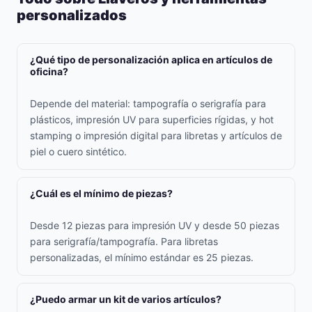
personalizados
¿Qué tipo de personalización aplica en artículos de
oficina?
Depende del material: tampografía o serigrafía para
plásticos, impresión UV para superficies rígidas, y hot
stamping o impresión digital para libretas y artículos de
piel o cuero sintético.
¿Cuál es el mínimo de piezas?
Desde 12 piezas para impresión UV y desde 50 piezas
para serigrafía/tampografía. Para libretas
personalizadas, el mínimo estándar es 25 piezas.
¿Puedo armar un kit de varios artículos?