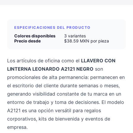
ESPECIFICACIONES DEL PRODUCTO
Colores disponibles
3 variantes
Precio desde
$38.59 MXN por pieza
Los artículos de oficina como el
LLAVERO CON
LINTERNA LEONARDO A2121 NEGRO
son
promocionales de alta permanencia: permanecen en
el escritorio del cliente durante semanas o meses,
generando visibilidad constante de tu marca en un
entorno de trabajo y toma de decisiones. El modelo
A2121 es una opción versátil para regalos
corporativos, kits de bienvenida y eventos de
empresa.