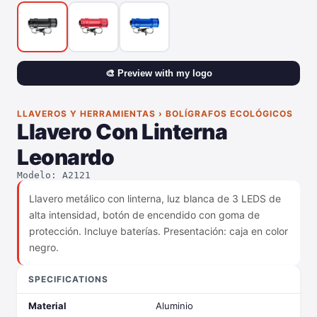
🎨 Preview with my logo
LLAVEROS Y HERRAMIENTAS › BOLÍGRAFOS ECOLÓGICOS
Llavero Con Linterna
Leonardo
Modelo: A2121
Llavero metálico con linterna, luz blanca de 3 LEDS de
alta intensidad, botón de encendido con goma de
protección. Incluye baterías. Presentación: caja en color
negro.
SPECIFICATIONS
Material
Aluminio