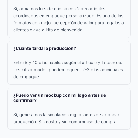
Sí, armamos kits de oficina con 2 a 5 artículos
coordinados en empaque personalizado. Es uno de los
formatos con mejor percepción de valor para regalos a
clientes clave o kits de bienvenida.
¿Cuánto tarda la producción?
Entre 5 y 10 días hábiles según el artículo y la técnica.
Los kits armados pueden requerir 2–3 días adicionales
de empaque.
¿Puedo ver un mockup con mi logo antes de
confirmar?
Sí, generamos la simulación digital antes de arrancar
producción. Sin costo y sin compromiso de compra.