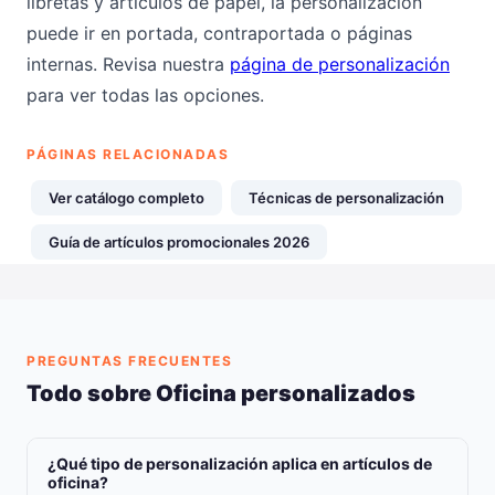
libretas y artículos de papel, la personalización
puede ir en portada, contraportada o páginas
internas. Revisa nuestra
página de personalización
para ver todas las opciones.
PÁGINAS RELACIONADAS
Ver catálogo completo
Técnicas de personalización
Guía de artículos promocionales 2026
PREGUNTAS FRECUENTES
Todo sobre Oficina personalizados
¿Qué tipo de personalización aplica en artículos de
oficina?