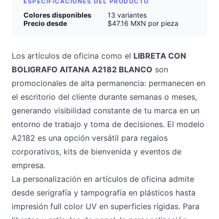
ESPECIFICACIONES DEL PRODUCTO
Colores disponibles
13 variantes
Precio desde
$47.16 MXN por pieza
Los artículos de oficina como el
LIBRETA CON
BOLIGRAFO AITANA A2182 BLANCO
son
promocionales de alta permanencia: permanecen en
el escritorio del cliente durante semanas o meses,
generando visibilidad constante de tu marca en un
entorno de trabajo y toma de decisiones. El modelo
A2182 es una opción versátil para regalos
corporativos, kits de bienvenida y eventos de
empresa.
La personalización en artículos de oficina admite
desde serigrafía y tampografía en plásticos hasta
impresión full color UV en superficies rígidas. Para