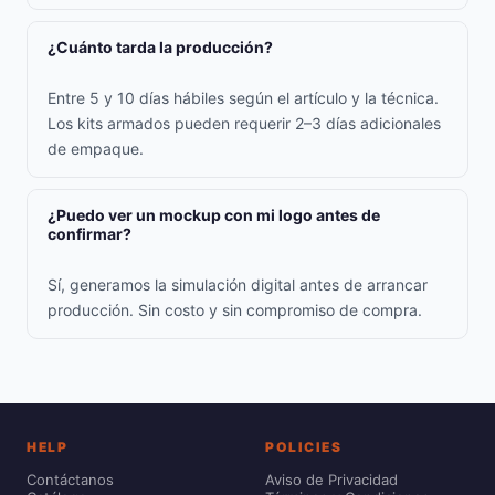
¿Cuánto tarda la producción?
Entre 5 y 10 días hábiles según el artículo y la técnica.
Los kits armados pueden requerir 2–3 días adicionales
de empaque.
¿Puedo ver un mockup con mi logo antes de
confirmar?
Sí, generamos la simulación digital antes de arrancar
producción. Sin costo y sin compromiso de compra.
HELP
POLICIES
Contáctanos
Aviso de Privacidad