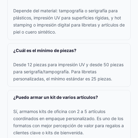
Depende del material: tampografía o serigrafía para
plásticos, impresión UV para superficies rígidas, y hot
stamping o impresión digital para libretas y artículos de
piel o cuero sintético.
¿Cuál es el mínimo de piezas?
Desde 12 piezas para impresión UV y desde 50 piezas
para serigrafía/tampografía. Para libretas
personalizadas, el mínimo estándar es 25 piezas.
¿Puedo armar un kit de varios artículos?
Sí, armamos kits de oficina con 2 a 5 artículos
coordinados en empaque personalizado. Es uno de los
formatos con mejor percepción de valor para regalos a
clientes clave o kits de bienvenida.