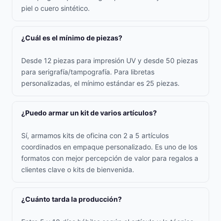
piel o cuero sintético.
¿Cuál es el mínimo de piezas?
Desde 12 piezas para impresión UV y desde 50 piezas
para serigrafía/tampografía. Para libretas
personalizadas, el mínimo estándar es 25 piezas.
¿Puedo armar un kit de varios artículos?
Sí, armamos kits de oficina con 2 a 5 artículos
coordinados en empaque personalizado. Es uno de los
formatos con mejor percepción de valor para regalos a
clientes clave o kits de bienvenida.
¿Cuánto tarda la producción?