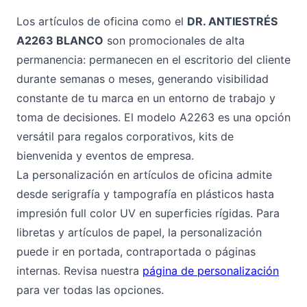
Los artículos de oficina como el
DR. ANTIESTRÉS
A2263 BLANCO
son promocionales de alta
permanencia: permanecen en el escritorio del cliente
durante semanas o meses, generando visibilidad
constante de tu marca en un entorno de trabajo y
toma de decisiones. El modelo A2263 es una opción
versátil para regalos corporativos, kits de
bienvenida y eventos de empresa.
La personalización en artículos de oficina admite
desde serigrafía y tampografía en plásticos hasta
impresión full color UV en superficies rígidas. Para
libretas y artículos de papel, la personalización
puede ir en portada, contraportada o páginas
internas. Revisa nuestra
página de personalización
para ver todas las opciones.