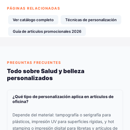
PÁGINAS RELACIONADAS
Ver catálogo completo
Técnicas de personalización
Guía de artículos promocionales 2026
PREGUNTAS FRECUENTES
Todo sobre Salud y belleza
personalizados
¿Qué tipo de personalización aplica en artículos de
oficina?
Depende del material: tampografía o serigrafía para
plásticos, impresión UV para superficies rígidas, y hot
stamping o impresión digital para libretas y artículos de