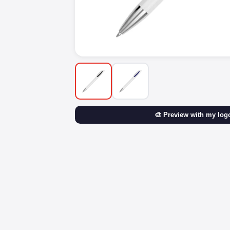
🎨 Preview with my log