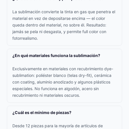
La sublimación convierte la tinta en gas que penetra el
material en vez de depositarse encima — el color
queda dentro del material, no sobre él. Resultado:
jamás se pela ni desgasta, y permite full color con
fotorrealismo.
¿En qué materiales funciona la sublimación?
Exclusivamente en materiales con recubrimiento dye-
sublimation: poliéster blanco (telas dry-fit), cerámica
con coating, aluminio anodizado y algunos plásticos
especiales. No funciona en algodón, acero sin
recubrimiento ni materiales oscuros.
¿Cuál es el mínimo de piezas?
Desde 12 piezas para la mayoría de artículos de