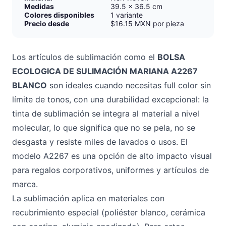
Medidas
39.5 x 36.5 cm
Colores disponibles
1 variante
Precio desde
$16.15 MXN por pieza
Los artículos de sublimación como el
BOLSA
ECOLOGICA DE SULIMACIÓN MARIANA A2267
BLANCO
son ideales cuando necesitas full color sin
límite de tonos, con una durabilidad excepcional: la
tinta de sublimación se integra al material a nivel
molecular, lo que significa que no se pela, no se
desgasta y resiste miles de lavados o usos. El
modelo A2267 es una opción de alto impacto visual
para regalos corporativos, uniformes y artículos de
marca.
La sublimación aplica en materiales con
recubrimiento especial (poliéster blanco, cerámica