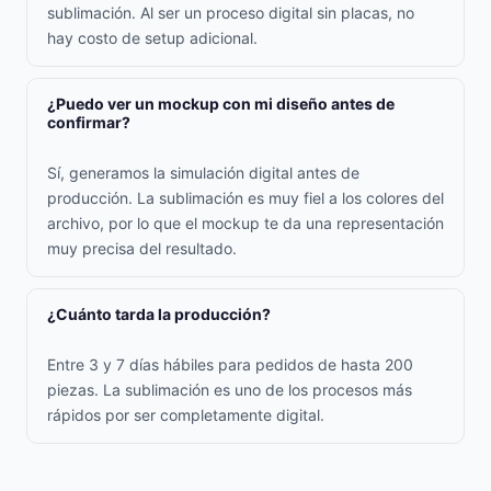
sublimación. Al ser un proceso digital sin placas, no
hay costo de setup adicional.
¿Puedo ver un mockup con mi diseño antes de
confirmar?
Sí, generamos la simulación digital antes de
producción. La sublimación es muy fiel a los colores del
archivo, por lo que el mockup te da una representación
muy precisa del resultado.
¿Cuánto tarda la producción?
Entre 3 y 7 días hábiles para pedidos de hasta 200
piezas. La sublimación es uno de los procesos más
rápidos por ser completamente digital.