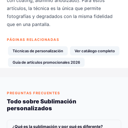
con coating, aluminio anodizado). Para estos
artículos, la técnica es la única que permite
fotografías y degradados con la misma fidelidad
que en una pantalla.
PÁGINAS RELACIONADAS
Técnicas de personalización
Ver catálogo completo
Guía de artículos promocionales 2026
PREGUNTAS FRECUENTES
Todo sobre Sublimación
personalizados
¿Qué es la sublimación y por qué es diferente?