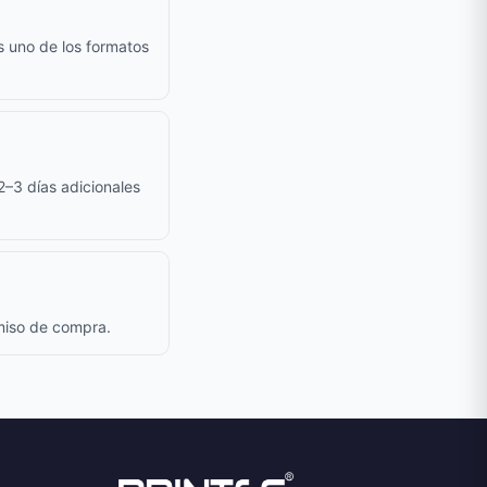
s uno de los formatos
 2–3 días adicionales
omiso de compra.