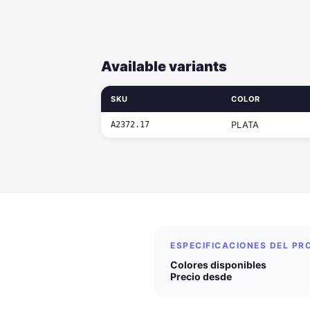
Available variants
SKU
COLOR
PLATA
A2372.17
ESPECIFICACIONES DEL P
Colores disponibles
Precio desde