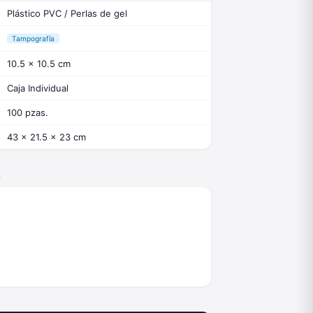
Plástico PVC / Perlas de gel
Tampografía
10.5 x 10.5 cm
Caja Individual
100 pzas.
43 x 21.5 x 23 cm