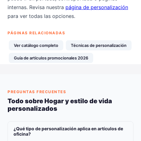
internas. Revisa nuestra
página de personalización
para ver todas las opciones.
PÁGINAS RELACIONADAS
Ver catálogo completo
Técnicas de personalización
Guía de artículos promocionales 2026
PREGUNTAS FRECUENTES
Todo sobre Hogar y estilo de vida
personalizados
¿Qué tipo de personalización aplica en artículos de
oficina?