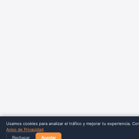
Usamos cookies para analizar el tráfico y mejorar tu experiencia. Co
Aviso de Privacidad
.
Rechazar
Aceptar