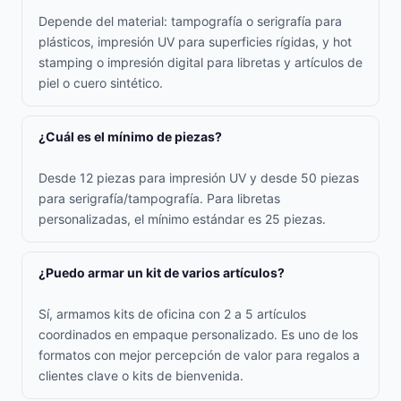
Depende del material: tampografía o serigrafía para
plásticos, impresión UV para superficies rígidas, y hot
stamping o impresión digital para libretas y artículos de
piel o cuero sintético.
¿Cuál es el mínimo de piezas?
Desde 12 piezas para impresión UV y desde 50 piezas
para serigrafía/tampografía. Para libretas
personalizadas, el mínimo estándar es 25 piezas.
¿Puedo armar un kit de varios artículos?
Sí, armamos kits de oficina con 2 a 5 artículos
coordinados en empaque personalizado. Es uno de los
formatos con mejor percepción de valor para regalos a
clientes clave o kits de bienvenida.