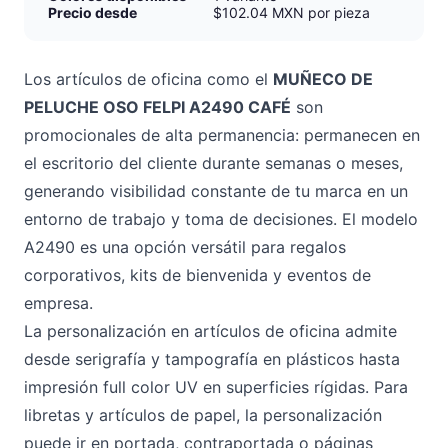
Precio desde
$102.04 MXN por pieza
Los artículos de oficina como el
MUÑECO DE
PELUCHE OSO FELPI A2490 CAFÉ
son
promocionales de alta permanencia: permanecen en
el escritorio del cliente durante semanas o meses,
generando visibilidad constante de tu marca en un
entorno de trabajo y toma de decisiones. El modelo
A2490 es una opción versátil para regalos
corporativos, kits de bienvenida y eventos de
empresa.
La personalización en artículos de oficina admite
desde serigrafía y tampografía en plásticos hasta
impresión full color UV en superficies rígidas. Para
libretas y artículos de papel, la personalización
puede ir en portada, contraportada o páginas