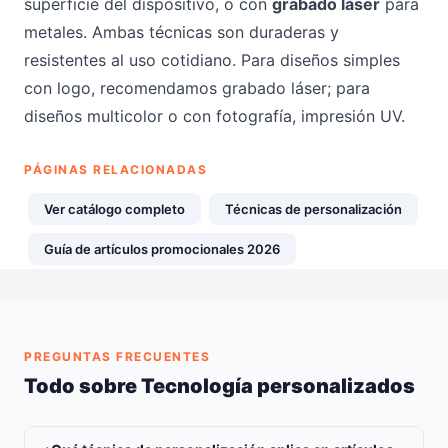
superficie del dispositivo, o con
grabado láser
para
metales. Ambas técnicas son duraderas y
resistentes al uso cotidiano. Para diseños simples
con logo, recomendamos grabado láser; para
diseños multicolor o con fotografía, impresión UV.
PÁGINAS RELACIONADAS
Ver catálogo completo
Técnicas de personalización
Guía de artículos promocionales 2026
PREGUNTAS FRECUENTES
Todo sobre Tecnología personalizados