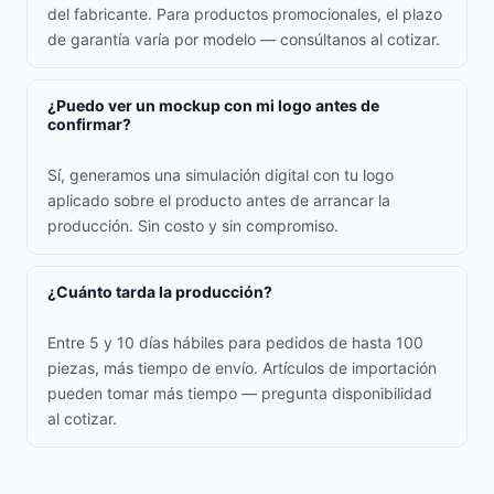
del fabricante. Para productos promocionales, el plazo
de garantía varía por modelo — consúltanos al cotizar.
¿Puedo ver un mockup con mi logo antes de
confirmar?
Sí, generamos una simulación digital con tu logo
aplicado sobre el producto antes de arrancar la
producción. Sin costo y sin compromiso.
¿Cuánto tarda la producción?
Entre 5 y 10 días hábiles para pedidos de hasta 100
piezas, más tiempo de envío. Artículos de importación
pueden tomar más tiempo — pregunta disponibilidad
al cotizar.