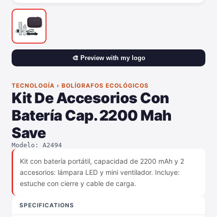
🎨 Preview with my logo
TECNOLOGÍA › BOLÍGRAFOS ECOLÓGICOS
Kit De Accesorios Con
Batería Cap. 2200 Mah
Save
Modelo: A2494
Kit con batería portátil, capacidad de 2200 mAh y 2
accesorios: lámpara LED y mini ventilador. Incluye:
estuche con cierre y cable de carga.
SPECIFICATIONS