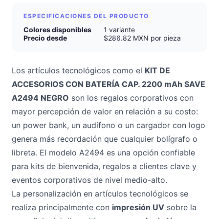
ESPECIFICACIONES DEL PRODUCTO
Colores disponibles
1 variante
Precio desde
$286.82 MXN por pieza
Los artículos tecnológicos como el
KIT DE
ACCESORIOS CON BATERÍA CAP. 2200 mAh SAVE
A2494 NEGRO
son los regalos corporativos con
mayor percepción de valor en relación a su costo:
un power bank, un audífono o un cargador con logo
genera más recordación que cualquier bolígrafo o
libreta. El modelo A2494 es una opción confiable
para kits de bienvenida, regalos a clientes clave y
eventos corporativos de nivel medio-alto.
La personalización en artículos tecnológicos se
realiza principalmente con
impresión UV
sobre la