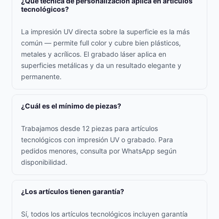
¿Qué técnica de personalización aplica en artículos
tecnológicos?
La impresión UV directa sobre la superficie es la más
común — permite full color y cubre bien plásticos,
metales y acrílicos. El grabado láser aplica en
superficies metálicas y da un resultado elegante y
permanente.
¿Cuál es el mínimo de piezas?
Trabajamos desde 12 piezas para artículos
tecnológicos con impresión UV o grabado. Para
pedidos menores, consulta por WhatsApp según
disponibilidad.
¿Los artículos tienen garantía?
Sí, todos los artículos tecnológicos incluyen garantía