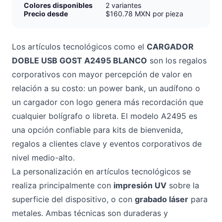
Colores disponibles
2 variantes
Precio desde
$160.78 MXN por pieza
Los artículos tecnológicos como el
CARGADOR
DOBLE USB GOST A2495 BLANCO
son los regalos
corporativos con mayor percepción de valor en
relación a su costo: un power bank, un audífono o
un cargador con logo genera más recordación que
cualquier bolígrafo o libreta. El modelo A2495 es
una opción confiable para kits de bienvenida,
regalos a clientes clave y eventos corporativos de
nivel medio-alto.
La personalización en artículos tecnológicos se
realiza principalmente con
impresión UV
sobre la
superficie del dispositivo, o con
grabado láser
para
metales. Ambas técnicas son duraderas y