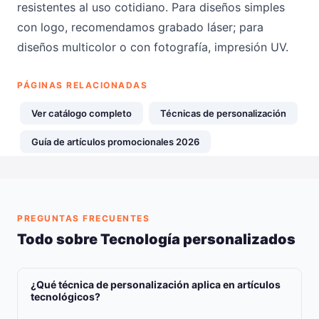
resistentes al uso cotidiano. Para diseños simples
con logo, recomendamos grabado láser; para
diseños multicolor o con fotografía, impresión UV.
PÁGINAS RELACIONADAS
Ver catálogo completo
Técnicas de personalización
Guía de artículos promocionales 2026
PREGUNTAS FRECUENTES
Todo sobre Tecnología personalizados
¿Qué técnica de personalización aplica en artículos
tecnológicos?