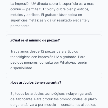
La impresión UV directa sobre la superficie es la más
común — permite full color y cubre bien plásticos,
metales y acrílicos. El grabado láser aplica en
superficies metálicas y da un resultado elegante y
permanente.
¿Cuál es el mínimo de piezas?
Trabajamos desde 12 piezas para artículos
tecnológicos con impresión UV o grabado. Para
pedidos menores, consulta por WhatsApp según
disponibilidad.
¿Los artículos tienen garantía?
Sí, todos los artículos tecnológicos incluyen garantía
del fabricante. Para productos promocionales, el plazo
de garantía varía por modelo — consúltanos al cotizar.