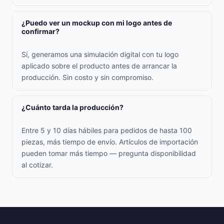
¿Puedo ver un mockup con mi logo antes de
confirmar?
Sí, generamos una simulación digital con tu logo
aplicado sobre el producto antes de arrancar la
producción. Sin costo y sin compromiso.
¿Cuánto tarda la producción?
Entre 5 y 10 días hábiles para pedidos de hasta 100
piezas, más tiempo de envío. Artículos de importación
pueden tomar más tiempo — pregunta disponibilidad
al cotizar.