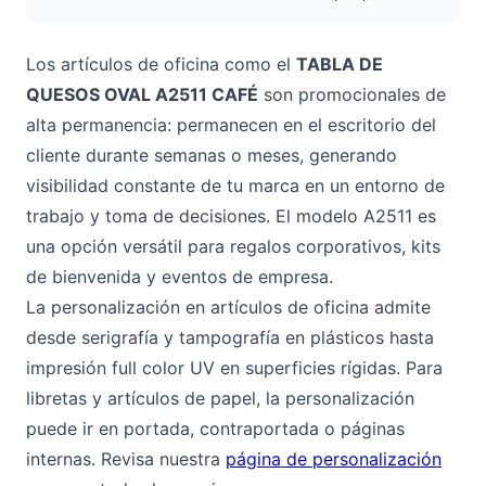
Los artículos de oficina como el
TABLA DE
QUESOS OVAL A2511 CAFÉ
son promocionales de
alta permanencia: permanecen en el escritorio del
cliente durante semanas o meses, generando
visibilidad constante de tu marca en un entorno de
trabajo y toma de decisiones. El modelo A2511 es
una opción versátil para regalos corporativos, kits
de bienvenida y eventos de empresa.
La personalización en artículos de oficina admite
desde serigrafía y tampografía en plásticos hasta
impresión full color UV en superficies rígidas. Para
libretas y artículos de papel, la personalización
puede ir en portada, contraportada o páginas
internas. Revisa nuestra
página de personalización