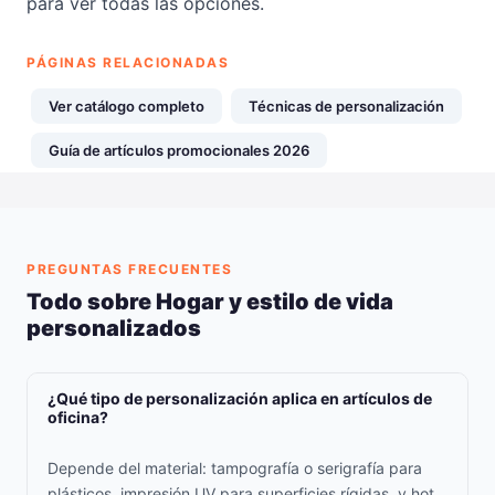
para ver todas las opciones.
PÁGINAS RELACIONADAS
Ver catálogo completo
Técnicas de personalización
Guía de artículos promocionales 2026
PREGUNTAS FRECUENTES
Todo sobre Hogar y estilo de vida
personalizados
¿Qué tipo de personalización aplica en artículos de
oficina?
Depende del material: tampografía o serigrafía para
plásticos, impresión UV para superficies rígidas, y hot