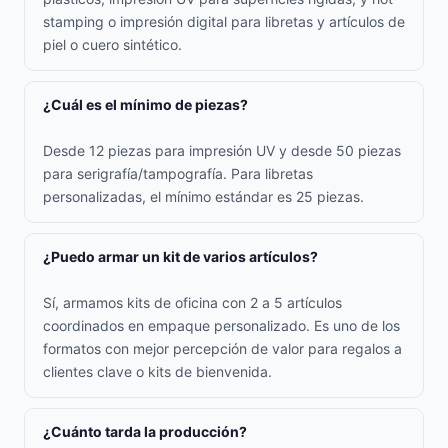
stamping o impresión digital para libretas y artículos de
piel o cuero sintético.
¿Cuál es el mínimo de piezas?
Desde 12 piezas para impresión UV y desde 50 piezas
para serigrafía/tampografía. Para libretas
personalizadas, el mínimo estándar es 25 piezas.
¿Puedo armar un kit de varios artículos?
Sí, armamos kits de oficina con 2 a 5 artículos
coordinados en empaque personalizado. Es uno de los
formatos con mejor percepción de valor para regalos a
clientes clave o kits de bienvenida.
¿Cuánto tarda la producción?